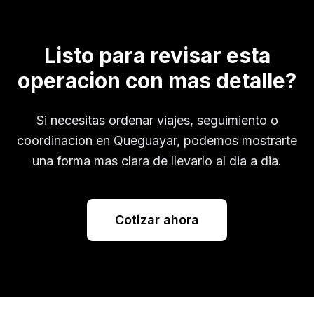
Listo para revisar esta
operacion con mas detalle?
Si necesitas ordenar viajes, seguimiento o
coordinacion en
Queguayar
, podemos mostrarte
una forma mas clara de llevarlo al dia a dia.
Cotizar ahora