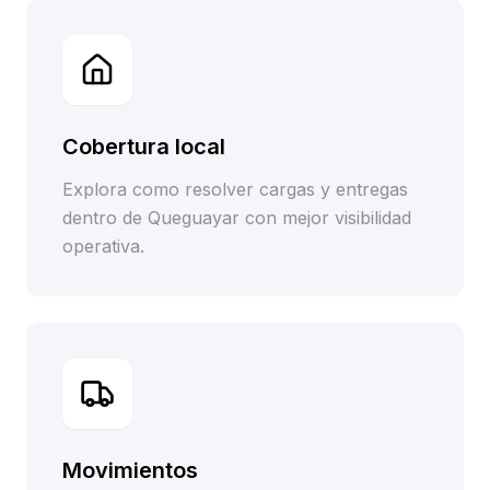
Cobertura local
Explora como resolver cargas y entregas
dentro de Queguayar con mejor visibilidad
operativa.
Movimientos