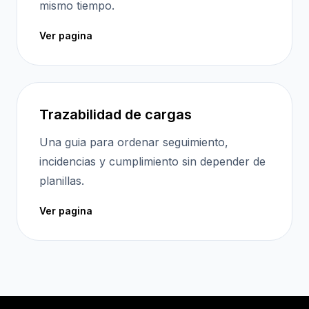
mismo tiempo.
Ver pagina
Trazabilidad de cargas
Una guia para ordenar seguimiento,
incidencias y cumplimiento sin depender de
planillas.
Ver pagina