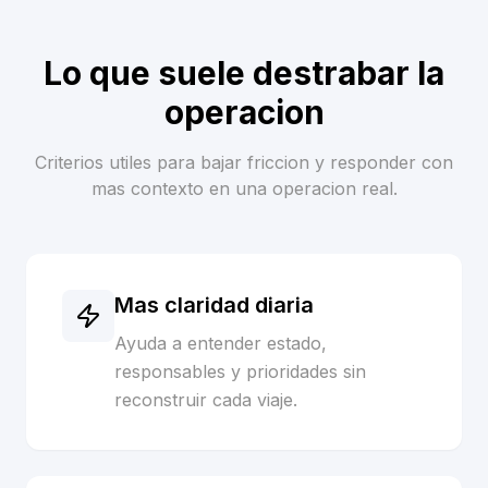
Lo que suele destrabar la
operacion
Criterios utiles para bajar friccion y responder con
mas contexto en una operacion real.
Mas claridad diaria
Ayuda a entender estado,
responsables y prioridades sin
reconstruir cada viaje.