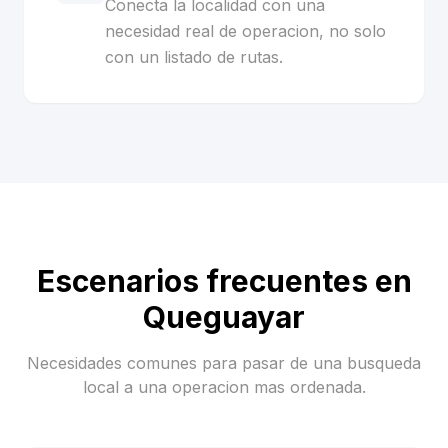
Conecta la localidad con una
necesidad real de operacion, no solo
con un listado de rutas.
Escenarios frecuentes en
Queguayar
Necesidades comunes para pasar de una busqueda
local a una operacion mas ordenada.