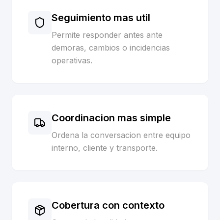
Seguimiento mas util
Permite responder antes ante
demoras, cambios o incidencias
operativas.
Coordinacion mas simple
Ordena la conversacion entre equipo
interno, cliente y transporte.
Cobertura con contexto