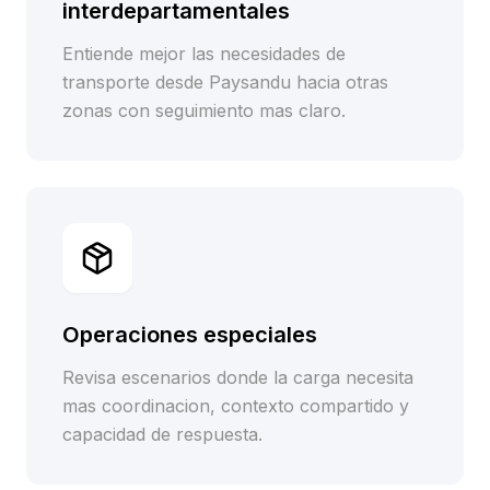
interdepartamentales
Entiende mejor las necesidades de
transporte desde Paysandu hacia otras
zonas con seguimiento mas claro.
Operaciones especiales
Revisa escenarios donde la carga necesita
mas coordinacion, contexto compartido y
capacidad de respuesta.