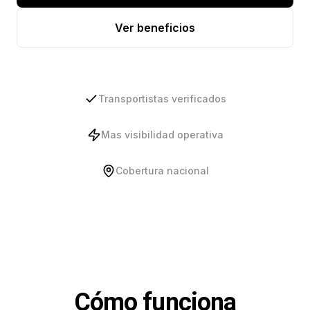
Ver beneficios
Transportistas verificados
Mas visibilidad operativa
Cobertura nacional
Cómo funciona