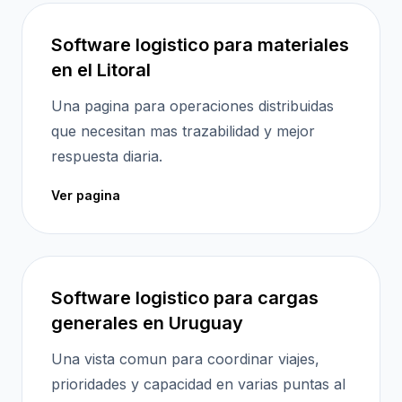
Software logistico para materiales
en el Litoral
Una pagina para operaciones distribuidas
que necesitan mas trazabilidad y mejor
respuesta diaria.
Ver pagina
Software logistico para cargas
generales en Uruguay
Una vista comun para coordinar viajes,
prioridades y capacidad en varias puntas al