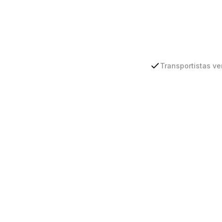
Transportistas ve