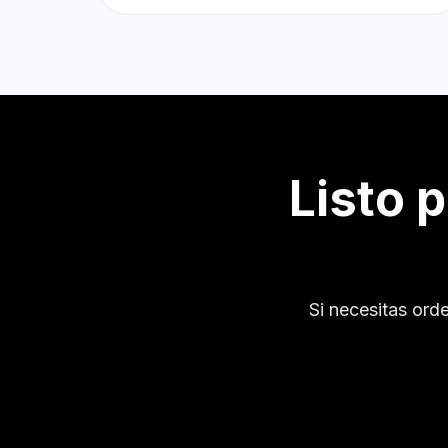
Listo 
Si necesitas ord