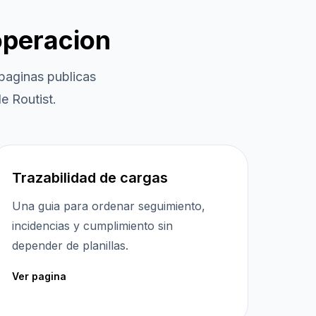
operacion
paginas publicas
e Routist.
Trazabilidad de cargas
Una guia para ordenar seguimiento,
incidencias y cumplimiento sin
depender de planillas.
Ver pagina