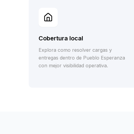
Cobertura local
Explora como resolver cargas y
entregas dentro de Pueblo Esperanza
con mejor visibilidad operativa.