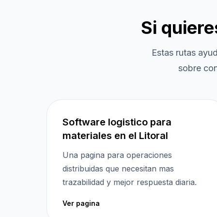
Si quier
Estas rutas ayu
sobre con
Software logistico para
materiales en el Litoral
Una pagina para operaciones
distribuidas que necesitan mas
trazabilidad y mejor respuesta diaria.
Ver pagina