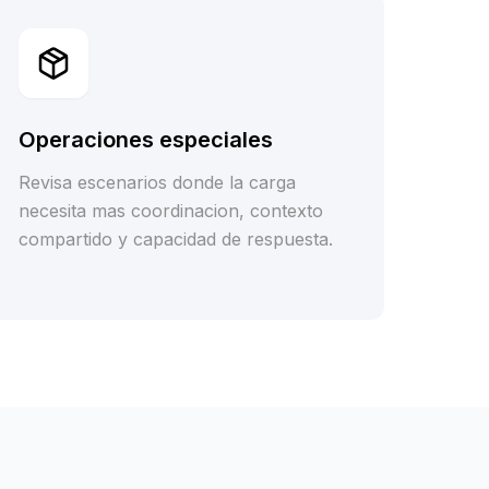
Operaciones especiales
Revisa escenarios donde la carga
necesita mas coordinacion, contexto
compartido y capacidad de respuesta.