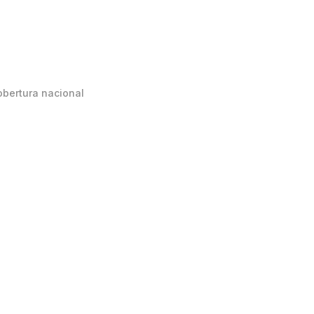
obertura nacional