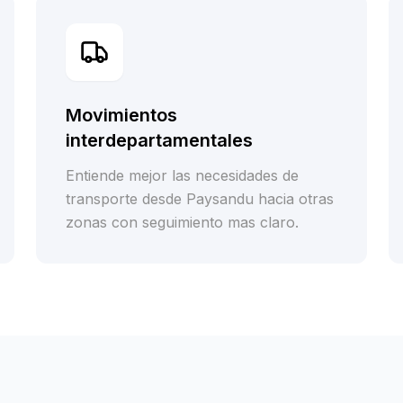
Movimientos
interdepartamentales
Entiende mejor las necesidades de
transporte desde Paysandu hacia otras
zonas con seguimiento mas claro.