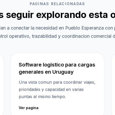
PAGINAS RELACIONADAS
es seguir explorando esta 
dan a conectar la necesidad en
Pueblo Esperanza
con 
trol operativo, trazabilidad y coordinacion comercial d
Software logistico para cargas
generales en Uruguay
Una vista comun para coordinar viajes,
prioridades y capacidad en varias
puntas al mismo tiempo.
Ver pagina