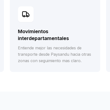
Movimientos
interdepartamentales
Entiende mejor las necesidades de
transporte desde Paysandu hacia otras
zonas con seguimiento mas claro.