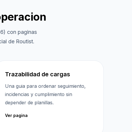
operacion
46)
con paginas
ial de Routist.
Trazabilidad de cargas
Una guia para ordenar seguimiento,
incidencias y cumplimiento sin
depender de planillas.
Ver pagina