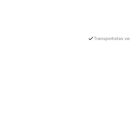
Transportistas ve