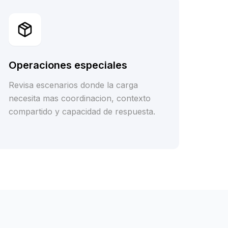
Operaciones especiales
Revisa escenarios donde la carga
necesita mas coordinacion, contexto
compartido y capacidad de respuesta.