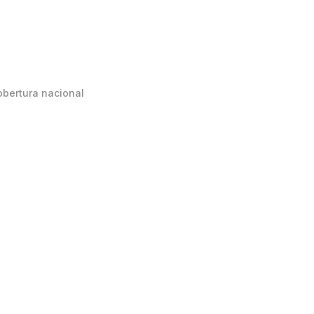
obertura nacional