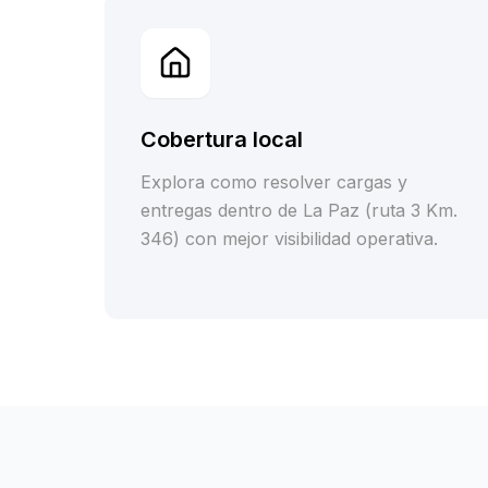
Cobertura local
Explora como resolver cargas y
entregas dentro de La Paz (ruta 3 Km.
346) con mejor visibilidad operativa.