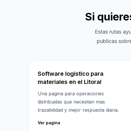
Si quier
Estas rutas ay
publicas sobre
Software logistico para
materiales en el Litoral
Una pagina para operaciones
distribuidas que necesitan mas
trazabilidad y mejor respuesta diaria.
Ver pagina