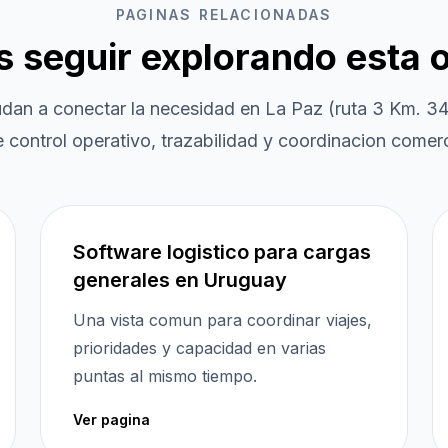
PAGINAS RELACIONADAS
es seguir explorando esta 
udan a conectar la necesidad en
La Paz (ruta 3 Km. 3
 control operativo, trazabilidad y coordinacion comerc
Software logistico para cargas
generales en Uruguay
Una vista comun para coordinar viajes,
prioridades y capacidad en varias
puntas al mismo tiempo.
Ver pagina