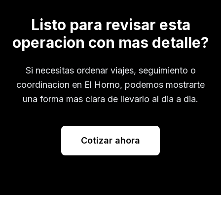
Listo para revisar esta
operacion con mas detalle?
Si necesitas ordenar viajes, seguimiento o
coordinacion en
El Horno
, podemos mostrarte
una forma mas clara de llevarlo al dia a dia.
Cotizar ahora