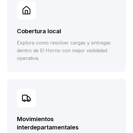
Cobertura local
Explora como resolver cargas y entregas
dentro de El Horno con mejor visibilidad
operativa.
Movimientos
interdepartamentales