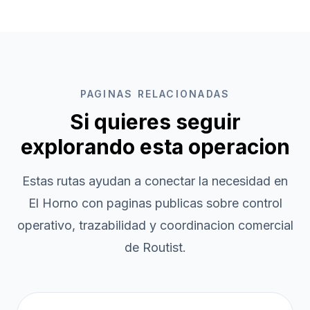
PAGINAS RELACIONADAS
Si quieres seguir
explorando esta operacion
Estas rutas ayudan a conectar la necesidad en
El Horno
con paginas publicas sobre control
operativo, trazabilidad y coordinacion comercial
de Routist.