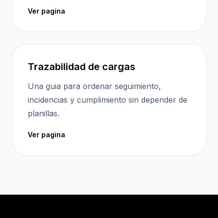
Ver pagina
Trazabilidad de cargas
Una guia para ordenar seguimiento,
incidencias y cumplimiento sin depender de
planillas.
Ver pagina