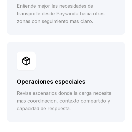
Entiende mejor las necesidades de
transporte desde Paysandu hacia otras
zonas con seguimiento mas claro.
Operaciones especiales
Revisa escenarios donde la carga necesita
mas coordinacion, contexto compartido y
capacidad de respuesta.