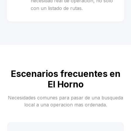
necesidad real de operacion, no solo
con un listado de rutas.
Escenarios frecuentes en
El Horno
Necesidades comunes para pasar de una busqueda
local a una operacion mas ordenada.