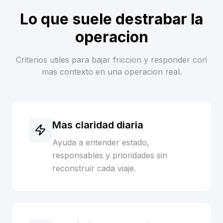
Lo que suele destrabar la
operacion
Criterios utiles para bajar friccion y responder con
mas contexto en una operacion real.
Mas claridad diaria
Ayuda a entender estado,
responsables y prioridades sin
reconstruir cada viaje.