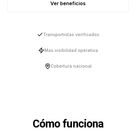
Ver beneficios
Transportistas verificados
Mas visibilidad operativa
Cobertura nacional
Cómo funciona