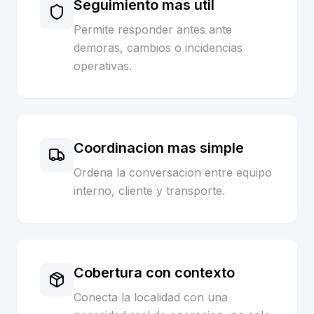
Seguimiento mas util
Permite responder antes ante
demoras, cambios o incidencias
operativas.
Coordinacion mas simple
Ordena la conversacion entre equipo
interno, cliente y transporte.
Cobertura con contexto
Conecta la localidad con una