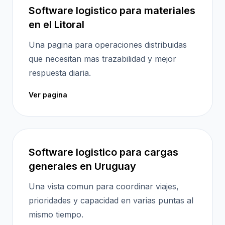
Software logistico para materiales
en el Litoral
Una pagina para operaciones distribuidas
que necesitan mas trazabilidad y mejor
respuesta diaria.
Ver pagina
Software logistico para cargas
generales en Uruguay
Una vista comun para coordinar viajes,
prioridades y capacidad en varias puntas al
mismo tiempo.