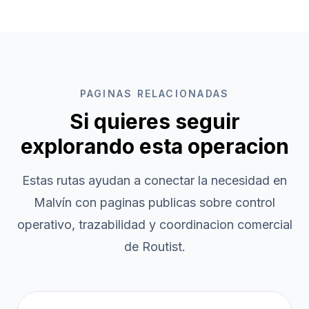
PAGINAS RELACIONADAS
Si quieres seguir
explorando esta operacion
Estas rutas ayudan a conectar la necesidad en
Malvín
con paginas publicas sobre control
operativo, trazabilidad y coordinacion comercial
de Routist.