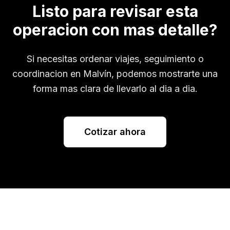
Listo para revisar esta
operacion con mas detalle?
Si necesitas ordenar viajes, seguimiento o
coordinacion en
Malvín
, podemos mostrarte una
forma mas clara de llevarlo al dia a dia.
Cotizar ahora