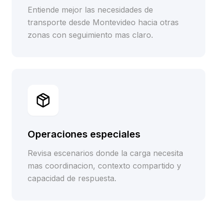
Entiende mejor las necesidades de
transporte desde Montevideo hacia otras
zonas con seguimiento mas claro.
Operaciones especiales
Revisa escenarios donde la carga necesita
mas coordinacion, contexto compartido y
capacidad de respuesta.