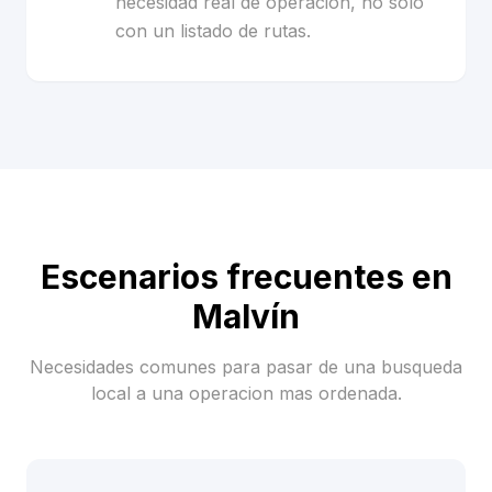
necesidad real de operacion, no solo
con un listado de rutas.
Escenarios frecuentes en
Malvín
Necesidades comunes para pasar de una busqueda
local a una operacion mas ordenada.