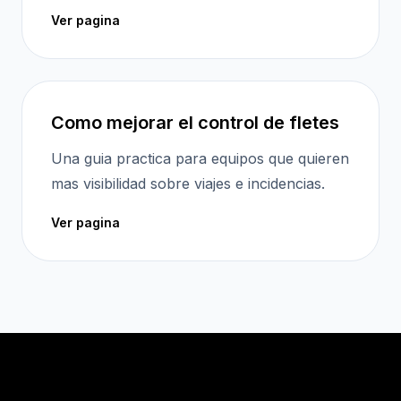
Ver pagina
Como mejorar el control de fletes
Una guia practica para equipos que quieren
mas visibilidad sobre viajes e incidencias.
Ver pagina