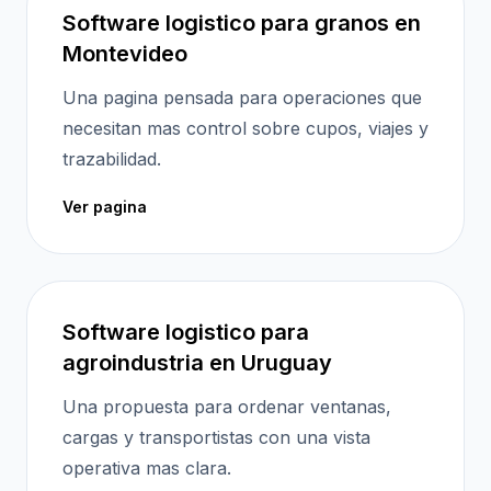
Software logistico para granos en
Montevideo
Una pagina pensada para operaciones que
necesitan mas control sobre cupos, viajes y
trazabilidad.
Ver pagina
Software logistico para
agroindustria en Uruguay
Una propuesta para ordenar ventanas,
cargas y transportistas con una vista
operativa mas clara.