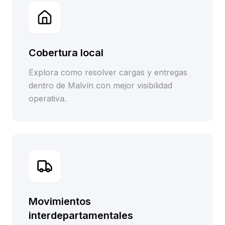
Cobertura local
Explora como resolver cargas y entregas
dentro de Malvín con mejor visibilidad
operativa.
Movimientos
interdepartamentales