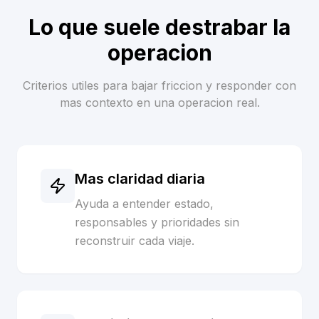
Lo que suele destrabar la
operacion
Criterios utiles para bajar friccion y responder con
mas contexto en una operacion real.
Mas claridad diaria
Ayuda a entender estado,
responsables y prioridades sin
reconstruir cada viaje.