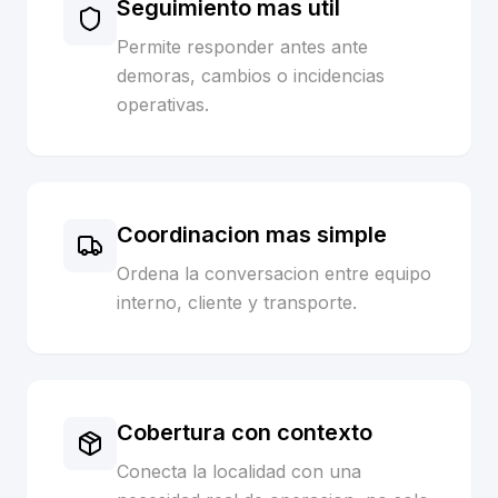
Seguimiento mas util
Permite responder antes ante
demoras, cambios o incidencias
operativas.
Coordinacion mas simple
Ordena la conversacion entre equipo
interno, cliente y transporte.
Cobertura con contexto
Conecta la localidad con una