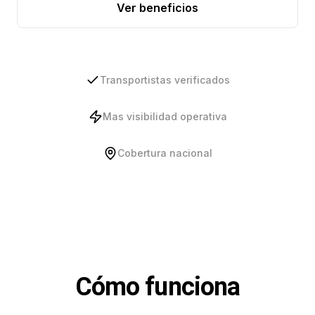
Ver beneficios
Transportistas verificados
Mas visibilidad operativa
Cobertura nacional
Cómo funciona