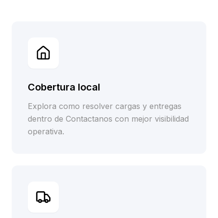
Cobertura local
Explora como resolver cargas y entregas
dentro de Contactanos con mejor visibilidad
operativa.