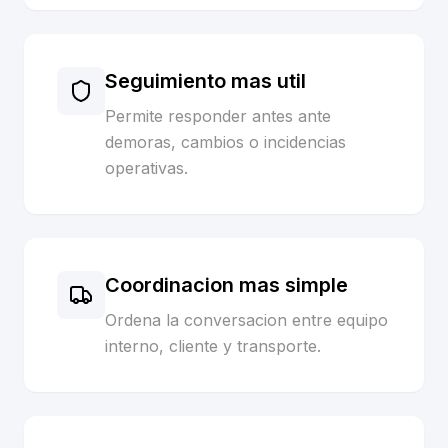
Seguimiento mas util
Permite responder antes ante
demoras, cambios o incidencias
operativas.
Coordinacion mas simple
Ordena la conversacion entre equipo
interno, cliente y transporte.