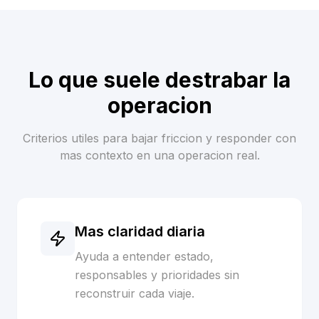
Lo que suele destrabar la
operacion
Criterios utiles para bajar friccion y responder con
mas contexto en una operacion real.
Mas claridad diaria
Ayuda a entender estado,
responsables y prioridades sin
reconstruir cada viaje.