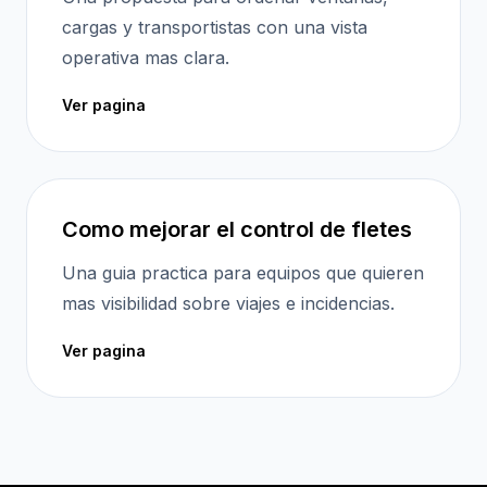
cargas y transportistas con una vista
operativa mas clara.
Ver pagina
Como mejorar el control de fletes
Una guia practica para equipos que quieren
mas visibilidad sobre viajes e incidencias.
Ver pagina