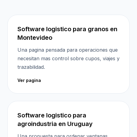
Software logistico para granos en
Montevideo
Una pagina pensada para operaciones que
necesitan mas control sobre cupos, viajes y
trazabilidad.
Ver pagina
Software logistico para
agroindustria en Uruguay
Una propuesta para ordenar ventanas,