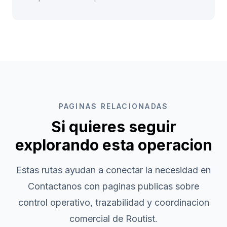
PAGINAS RELACIONADAS
Si quieres seguir
explorando esta operacion
Estas rutas ayudan a conectar la necesidad en
Contactanos
con paginas publicas sobre
control operativo, trazabilidad y coordinacion
comercial de Routist.