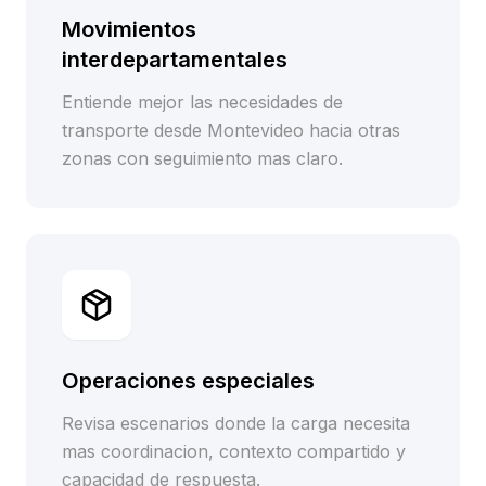
Movimientos
interdepartamentales
Entiende mejor las necesidades de
transporte desde Montevideo hacia otras
zonas con seguimiento mas claro.
Operaciones especiales
Revisa escenarios donde la carga necesita
mas coordinacion, contexto compartido y
capacidad de respuesta.