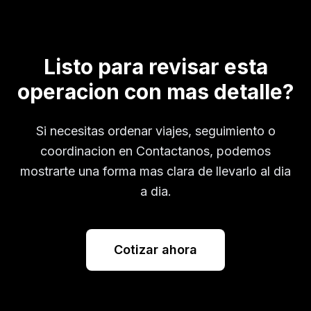
Listo para revisar esta
operacion con mas detalle?
Si necesitas ordenar viajes, seguimiento o
coordinacion en
Contactanos
, podemos
mostrarte una forma mas clara de llevarlo al dia
a dia.
Cotizar ahora