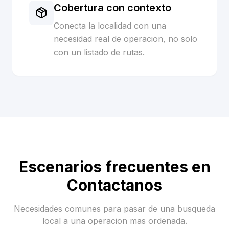
Cobertura con contexto
Conecta la localidad con una
necesidad real de operacion, no solo
con un listado de rutas.
Escenarios frecuentes en
Contactanos
Necesidades comunes para pasar de una busqueda
local a una operacion mas ordenada.