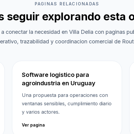
PAGINAS RELACIONADAS
es seguir explorando esta 
 a conectar la necesidad en
Villa Delia
con paginas pub
erativo, trazabilidad y coordinacion comercial de Routi
Software logistico para
agroindustria en Uruguay
Una propuesta para operaciones con
ventanas sensibles, cumplimiento diario
y varios actores.
Ver pagina