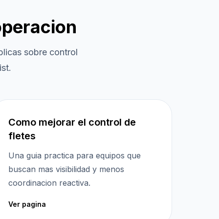
operacion
licas sobre control
st.
Como mejorar el control de
fletes
Una guia practica para equipos que
buscan mas visibilidad y menos
coordinacion reactiva.
Ver pagina