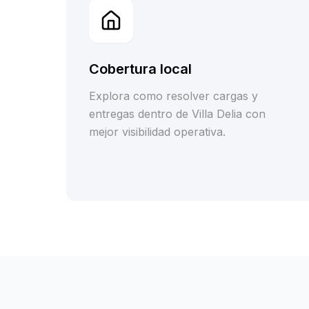
Cobertura local
Explora como resolver cargas y
entregas dentro de Villa Delia con
mejor visibilidad operativa.