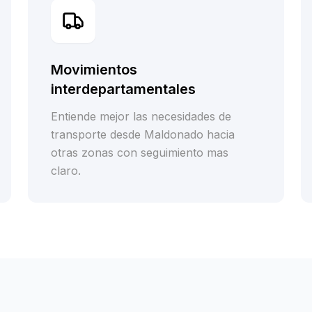
Movimientos
interdepartamentales
Entiende mejor las necesidades de
transporte desde Maldonado hacia
otras zonas con seguimiento mas
claro.