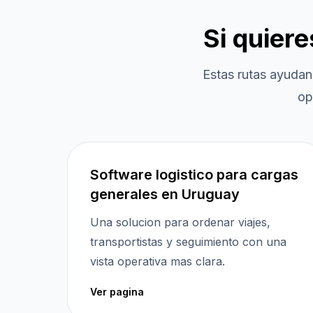
Si quier
Estas rutas ayudan
op
Software logistico para cargas
generales en Uruguay
Una solucion para ordenar viajes,
transportistas y seguimiento con una
vista operativa mas clara.
Ver pagina