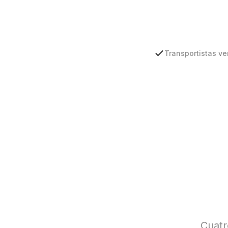
Transportistas ve
Cuatr