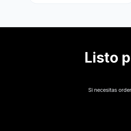
Listo 
Si necesitas orde