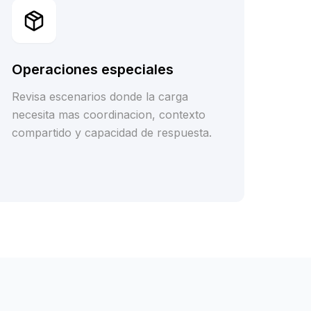
Operaciones especiales
Revisa escenarios donde la carga
necesita mas coordinacion, contexto
compartido y capacidad de respuesta.