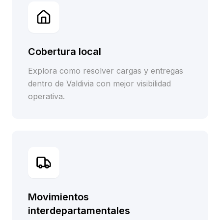
Cobertura local
Explora como resolver cargas y entregas
dentro de Valdivia con mejor visibilidad
operativa.
Movimientos
interdepartamentales