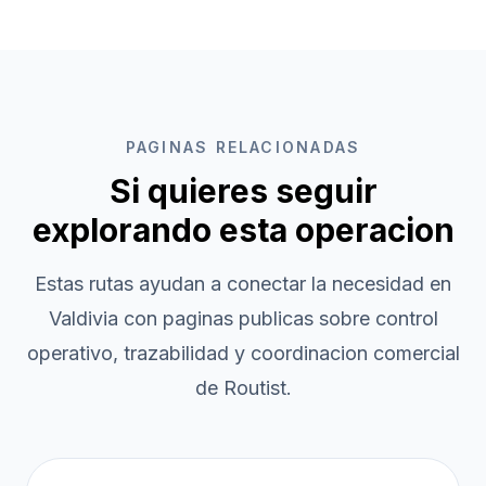
PAGINAS RELACIONADAS
Si quieres seguir
explorando esta operacion
Estas rutas ayudan a conectar la necesidad en
Valdivia
con paginas publicas sobre control
operativo, trazabilidad y coordinacion comercial
de Routist.