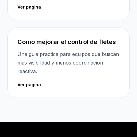
Ver pagina
Como mejorar el control de fletes
Una guia practica para equipos que buscan
mas visibilidad y menos coordinacion
reactiva.
Ver pagina