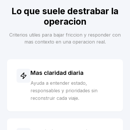
Lo que suele destrabar la
operacion
Criterios utiles para bajar friccion y responder con
mas contexto en una operacion real.
Mas claridad diaria
Ayuda a entender estado,
responsables y prioridades sin
reconstruir cada viaje.