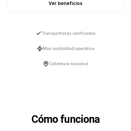
Ver beneficios
Transportistas verificados
Mas visibilidad operativa
Cobertura nacional
Cómo funciona