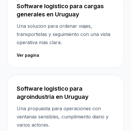
Software logistico para cargas
generales en Uruguay
Una solucion para ordenar viajes,
transportistas y seguimiento con una vista
operativa mas clara.
Ver pagina
Software logistico para
agroindustria en Uruguay
Una propuesta para operaciones con
ventanas sensibles, cumplimiento diario y
varios actores.