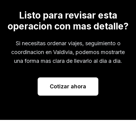
Listo para revisar esta
operacion con mas detalle?
Si necesitas ordenar viajes, seguimiento o
coordinacion en
Valdivia
, podemos mostrarte
una forma mas clara de llevarlo al dia a dia.
Cotizar ahora