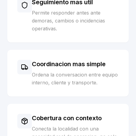
Seguimiento mas util
Permite responder antes ante
demoras, cambios o incidencias
operativas.
Coordinacion mas simple
Ordena la conversacion entre equipo
interno, cliente y transporte.
Cobertura con contexto
Conecta la localidad con una