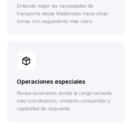
Entiende mejor las necesidades de
transporte desde Maldonado hacia otras
zonas con seguimiento mas claro.
Operaciones especiales
Revisa escenarios donde la carga necesita
mas coordinacion, contexto compartido y
capacidad de respuesta.