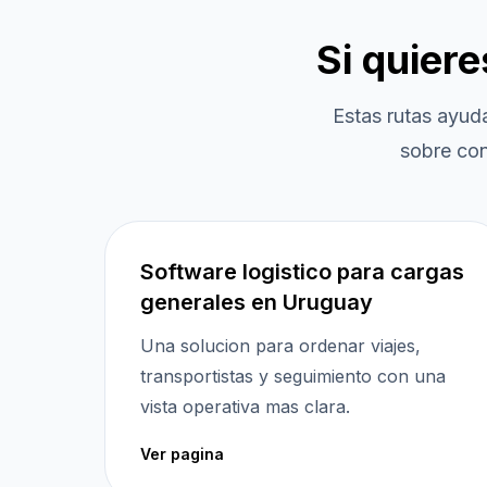
Si quier
Estas rutas ayud
sobre con
Software logistico para cargas
generales en Uruguay
Una solucion para ordenar viajes,
transportistas y seguimiento con una
vista operativa mas clara.
Ver pagina