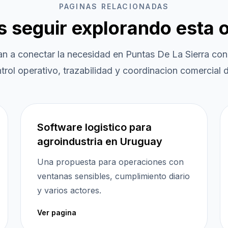
PAGINAS RELACIONADAS
es seguir explorando esta 
an a conectar la necesidad en
Puntas De La Sierra
con 
trol operativo, trazabilidad y coordinacion comercial d
Software logistico para
agroindustria en Uruguay
Una propuesta para operaciones con
ventanas sensibles, cumplimiento diario
y varios actores.
Ver pagina