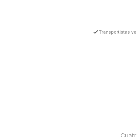
Transportistas ve
Cuatr