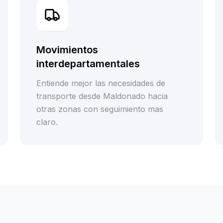
Movimientos
interdepartamentales
Entiende mejor las necesidades de
transporte desde Maldonado hacia
otras zonas con seguimiento mas
claro.