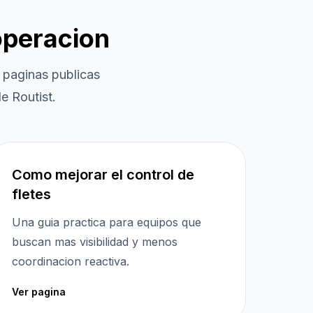
operacion
paginas publicas
e Routist.
Como mejorar el control de
fletes
Una guia practica para equipos que
buscan mas visibilidad y menos
coordinacion reactiva.
Ver pagina