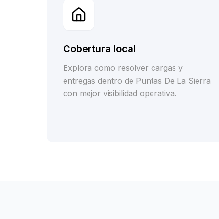
Cobertura local
Explora como resolver cargas y
entregas dentro de Puntas De La Sierra
con mejor visibilidad operativa.