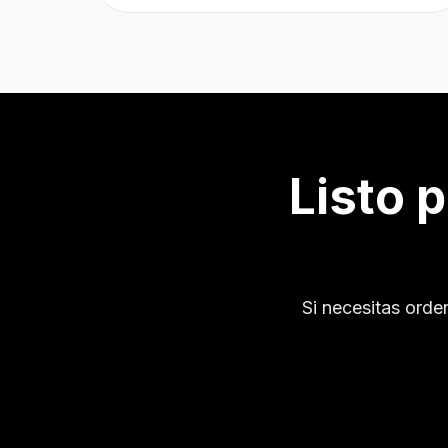
Listo 
Si necesitas orde