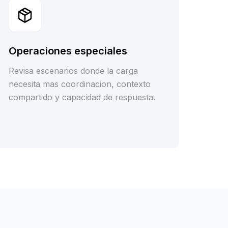
Operaciones especiales
Revisa escenarios donde la carga
necesita mas coordinacion, contexto
compartido y capacidad de respuesta.