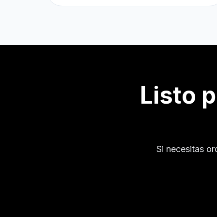
Listo 
Si necesitas o