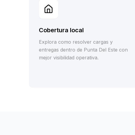
Cobertura local
Explora como resolver cargas y
entregas dentro de Punta Del Este con
mejor visibilidad operativa.