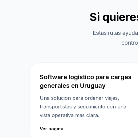
Si quier
Estas rutas ayuda
contro
Software logistico para cargas
generales en Uruguay
Una solucion para ordenar viajes,
transportistas y seguimiento con una
vista operativa mas clara.
Ver pagina