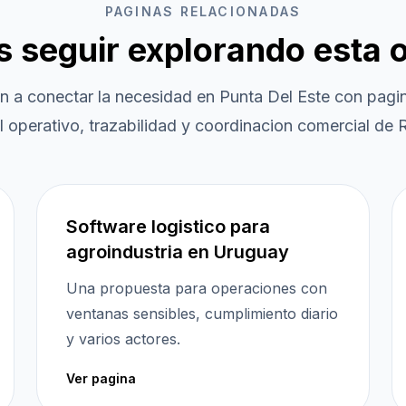
PAGINAS RELACIONADAS
es seguir explorando esta 
n a conectar la necesidad en
Punta Del Este
con pagin
l operativo, trazabilidad y coordinacion comercial de R
Software logistico para
agroindustria en Uruguay
Una propuesta para operaciones con
ventanas sensibles, cumplimiento diario
y varios actores.
Ver pagina