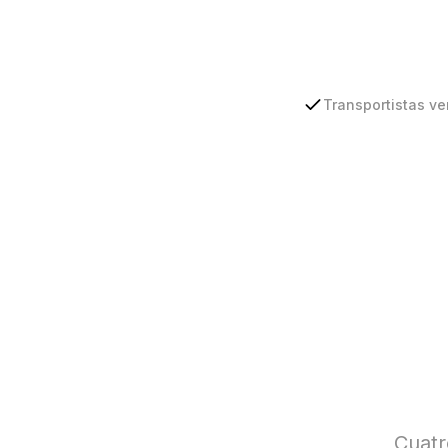
Transportistas ve
Cuatr