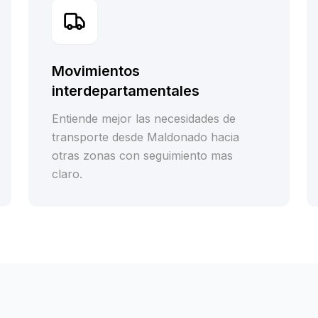
Movimientos
interdepartamentales
Entiende mejor las necesidades de
transporte desde Maldonado hacia
otras zonas con seguimiento mas
claro.