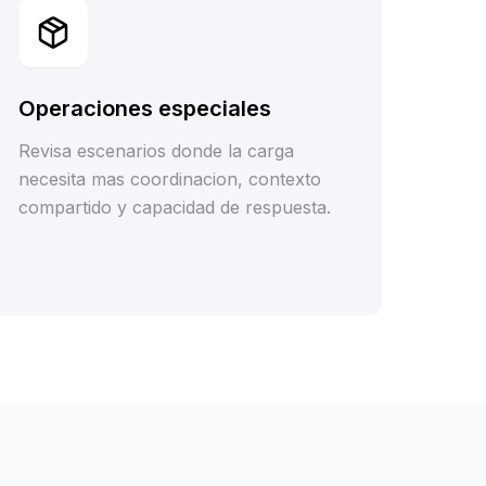
Operaciones especiales
Revisa escenarios donde la carga
necesita mas coordinacion, contexto
compartido y capacidad de respuesta.