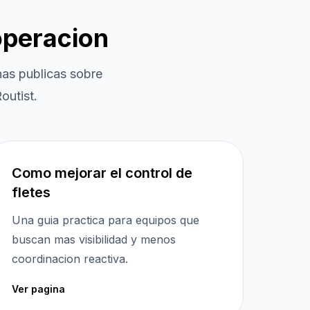
operacion
as publicas sobre
outist.
Como mejorar el control de
fletes
Una guia practica para equipos que
buscan mas visibilidad y menos
coordinacion reactiva.
Ver pagina