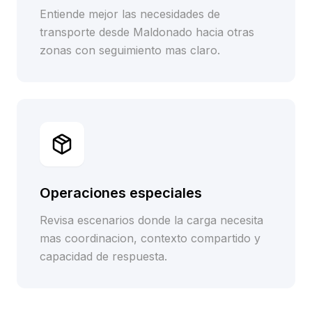
Entiende mejor las necesidades de
transporte desde Maldonado hacia otras
zonas con seguimiento mas claro.
Operaciones especiales
Revisa escenarios donde la carga necesita
mas coordinacion, contexto compartido y
capacidad de respuesta.