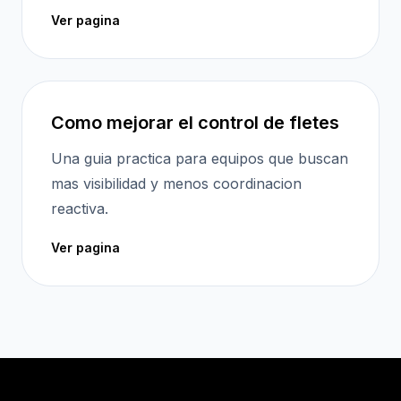
Ver pagina
Como mejorar el control de fletes
Una guia practica para equipos que buscan
mas visibilidad y menos coordinacion
reactiva.
Ver pagina