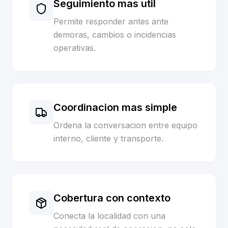
Seguimiento mas util
Permite responder antes ante
demoras, cambios o incidencias
operativas.
Coordinacion mas simple
Ordena la conversacion entre equipo
interno, cliente y transporte.
Cobertura con contexto
Conecta la localidad con una