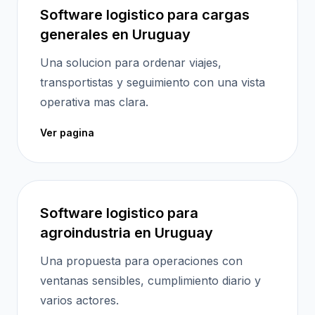
Software logistico para cargas
generales en Uruguay
Una solucion para ordenar viajes,
transportistas y seguimiento con una vista
operativa mas clara.
Ver pagina
Software logistico para
agroindustria en Uruguay
Una propuesta para operaciones con
ventanas sensibles, cumplimiento diario y
varios actores.