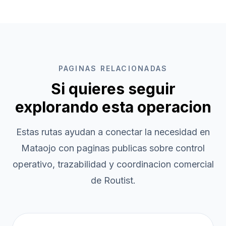
PAGINAS RELACIONADAS
Si quieres seguir
explorando esta operacion
Estas rutas ayudan a conectar la necesidad en
Mataojo
con paginas publicas sobre control
operativo, trazabilidad y coordinacion comercial
de Routist.