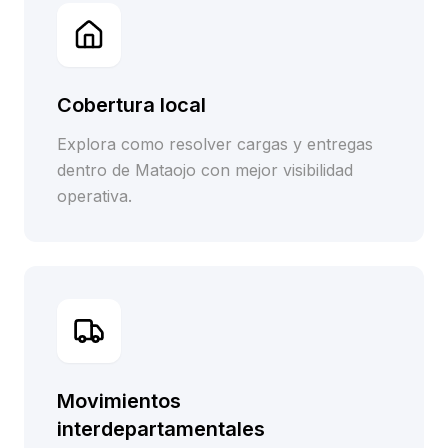
Cobertura local
Explora como resolver cargas y entregas
dentro de Mataojo con mejor visibilidad
operativa.
Movimientos
interdepartamentales