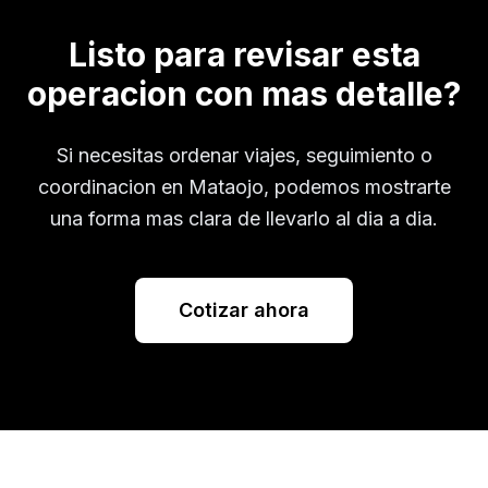
Listo para revisar esta
operacion con mas detalle?
Si necesitas ordenar viajes, seguimiento o
coordinacion en
Mataojo
, podemos mostrarte
una forma mas clara de llevarlo al dia a dia.
Cotizar ahora