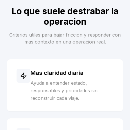
Lo que suele destrabar la
operacion
Criterios utiles para bajar friccion y responder con
mas contexto en una operacion real.
Mas claridad diaria
Ayuda a entender estado,
responsables y prioridades sin
reconstruir cada viaje.