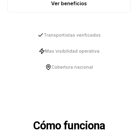
Ver beneficios
Transportistas verificados
Mas visibilidad operativa
Cobertura nacional
Cómo funciona