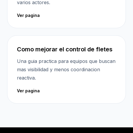
varios actores.
Ver pagina
Como mejorar el control de fletes
Una guia practica para equipos que buscan
mas visibilidad y menos coordinacion
reactiva.
Ver pagina