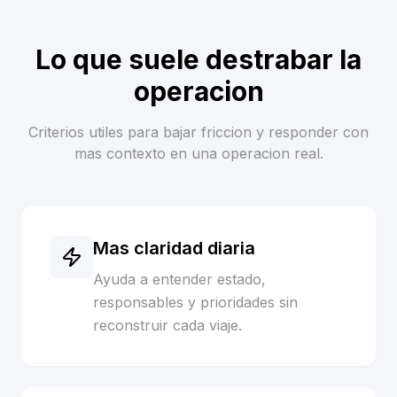
Lo que suele destrabar la
operacion
Criterios utiles para bajar friccion y responder con
mas contexto en una operacion real.
Mas claridad diaria
Ayuda a entender estado,
responsables y prioridades sin
reconstruir cada viaje.