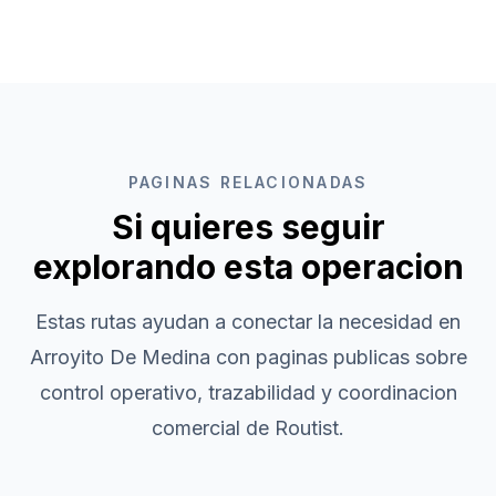
PAGINAS RELACIONADAS
Si quieres seguir
explorando esta operacion
Estas rutas ayudan a conectar la necesidad en
Arroyito De Medina
con paginas publicas sobre
control operativo, trazabilidad y coordinacion
comercial de Routist.