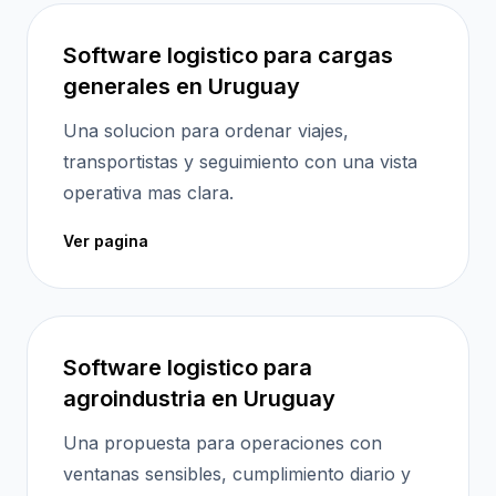
Software logistico para cargas
generales en Uruguay
Una solucion para ordenar viajes,
transportistas y seguimiento con una vista
operativa mas clara.
Ver pagina
Software logistico para
agroindustria en Uruguay
Una propuesta para operaciones con
ventanas sensibles, cumplimiento diario y