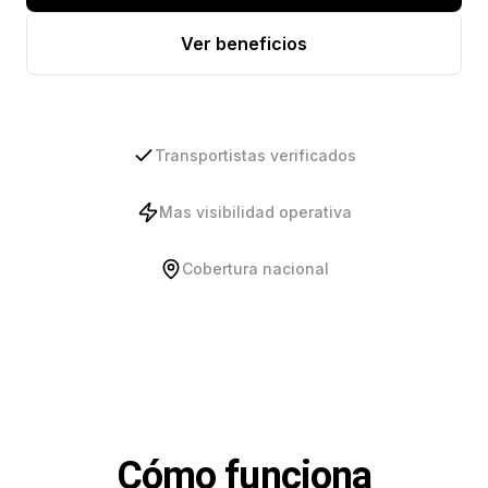
Ver beneficios
Transportistas verificados
Mas visibilidad operativa
Cobertura nacional
Cómo funciona