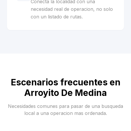
Conecta la localidad con una
necesidad real de operacion, no solo
con un listado de rutas.
Escenarios frecuentes en
Arroyito De Medina
Necesidades comunes para pasar de una busqueda
local a una operacion mas ordenada.