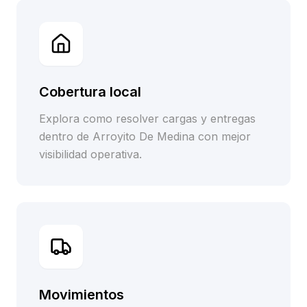
Cobertura local
Explora como resolver cargas y entregas
dentro de Arroyito De Medina con mejor
visibilidad operativa.
Movimientos