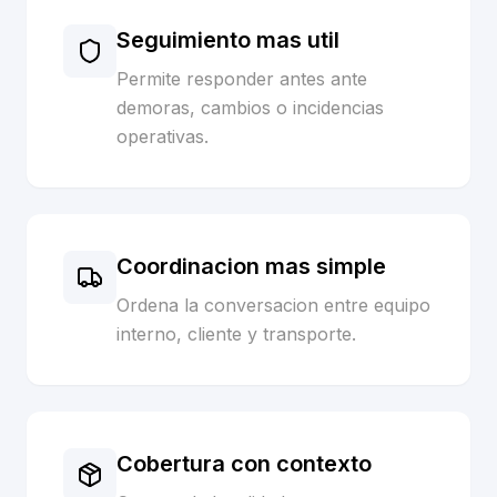
Seguimiento mas util
Permite responder antes ante
demoras, cambios o incidencias
operativas.
Coordinacion mas simple
Ordena la conversacion entre equipo
interno, cliente y transporte.
Cobertura con contexto