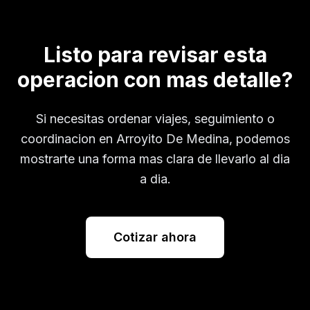
Listo para revisar esta
operacion con mas detalle?
Si necesitas ordenar viajes, seguimiento o
coordinacion en
Arroyito De Medina
, podemos
mostrarte una forma mas clara de llevarlo al dia
a dia.
Cotizar ahora