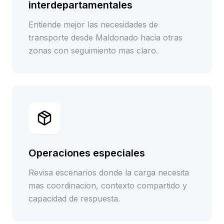
interdepartamentales
Entiende mejor las necesidades de
transporte desde Maldonado hacia otras
zonas con seguimiento mas claro.
Operaciones especiales
Revisa escenarios donde la carga necesita
mas coordinacion, contexto compartido y
capacidad de respuesta.