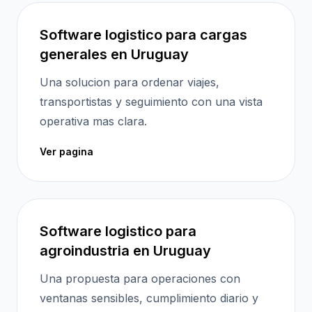
Software logistico para cargas
generales en Uruguay
Una solucion para ordenar viajes,
transportistas y seguimiento con una vista
operativa mas clara.
Ver pagina
Software logistico para
agroindustria en Uruguay
Una propuesta para operaciones con
ventanas sensibles, cumplimiento diario y