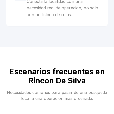
Conecta la localidad con una
necesidad real de operacion, no solo
con un listado de rutas.
Escenarios frecuentes en
Rincon De Silva
Necesidades comunes para pasar de una busqueda
local a una operacion mas ordenada.