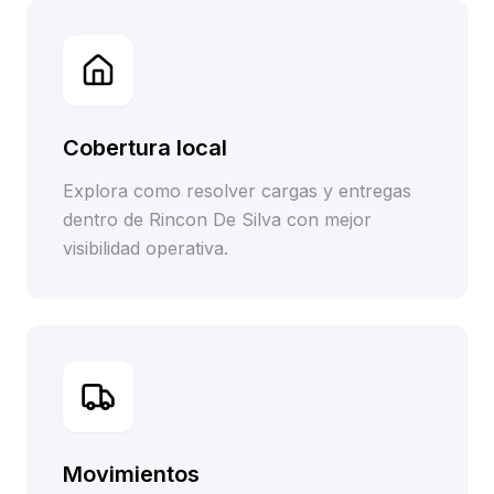
Cobertura local
Explora como resolver cargas y entregas
dentro de Rincon De Silva con mejor
visibilidad operativa.
Movimientos