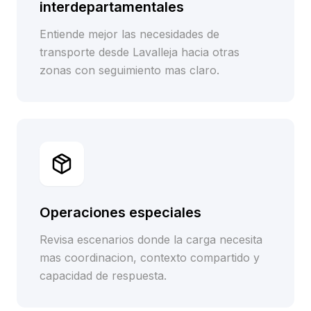
interdepartamentales
Entiende mejor las necesidades de
transporte desde Lavalleja hacia otras
zonas con seguimiento mas claro.
Operaciones especiales
Revisa escenarios donde la carga necesita
mas coordinacion, contexto compartido y
capacidad de respuesta.