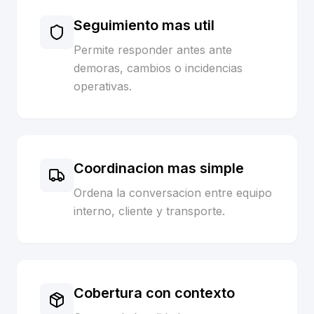
Seguimiento mas util
Permite responder antes ante
demoras, cambios o incidencias
operativas.
Coordinacion mas simple
Ordena la conversacion entre equipo
interno, cliente y transporte.
Cobertura con contexto