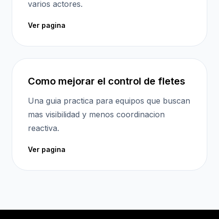
varios actores.
Ver pagina
Como mejorar el control de fletes
Una guia practica para equipos que buscan
mas visibilidad y menos coordinacion
reactiva.
Ver pagina