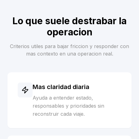
Lo que suele destrabar la
operacion
Criterios utiles para bajar friccion y responder con
mas contexto en una operacion real.
Mas claridad diaria
Ayuda a entender estado,
responsables y prioridades sin
reconstruir cada viaje.