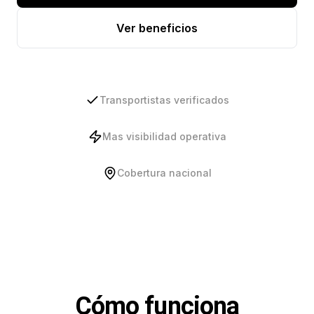
Ver beneficios
Transportistas verificados
Mas visibilidad operativa
Cobertura nacional
Cómo funciona