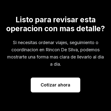
Listo para revisar esta
operacion con mas detalle?
Si necesitas ordenar viajes, seguimiento o
coordinacion en
Rincon De Silva
, podemos
mostrarte una forma mas clara de llevarlo al dia
a dia.
Cotizar ahora