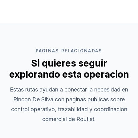
PAGINAS RELACIONADAS
Si quieres seguir
explorando esta operacion
Estas rutas ayudan a conectar la necesidad en
Rincon De Silva
con paginas publicas sobre
control operativo, trazabilidad y coordinacion
comercial de Routist.