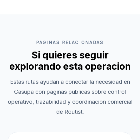
PAGINAS RELACIONADAS
Si quieres seguir
explorando esta operacion
Estas rutas ayudan a conectar la necesidad en
Casupa
con paginas publicas sobre control
operativo, trazabilidad y coordinacion comercial
de Routist.