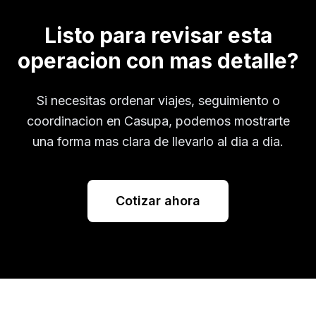
Listo para revisar esta
operacion con mas detalle?
Si necesitas ordenar viajes, seguimiento o
coordinacion en
Casupa
, podemos mostrarte
una forma mas clara de llevarlo al dia a dia.
Cotizar ahora