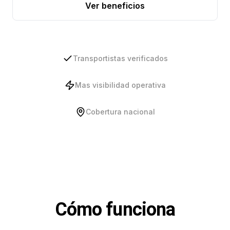
Ver beneficios
Transportistas verificados
Mas visibilidad operativa
Cobertura nacional
Cómo funciona