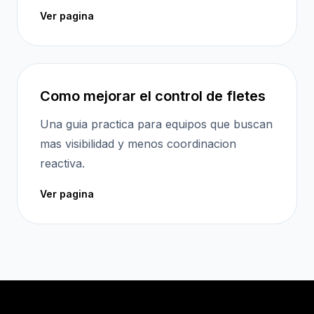
Ver pagina
Como mejorar el control de fletes
Una guia practica para equipos que buscan
mas visibilidad y menos coordinacion
reactiva.
Ver pagina