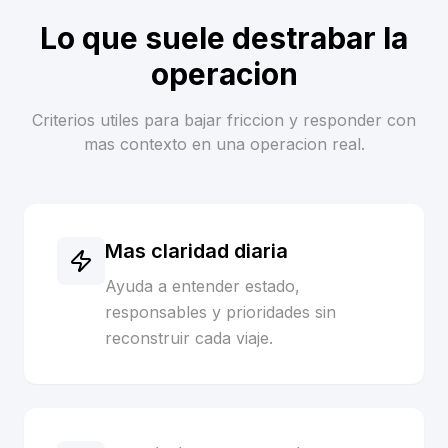
Lo que suele destrabar la
operacion
Criterios utiles para bajar friccion y responder con
mas contexto en una operacion real.
Mas claridad diaria
Ayuda a entender estado,
responsables y prioridades sin
reconstruir cada viaje.