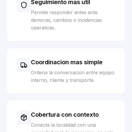
Seguimiento mas util
Permite responder antes ante
demoras, cambios o incidencias
operativas.
Coordinacion mas simple
Ordena la conversacion entre equipo
interno, cliente y transporte.
Cobertura con contexto
Conecta la localidad con una