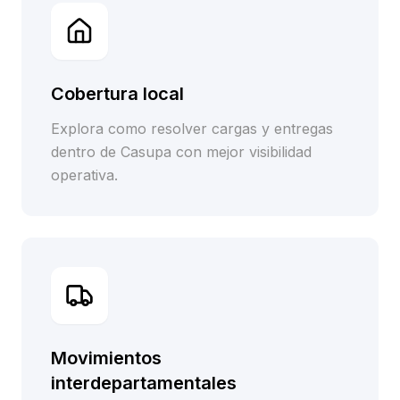
Cobertura local
Explora como resolver cargas y entregas
dentro de Casupa con mejor visibilidad
operativa.
Movimientos
interdepartamentales