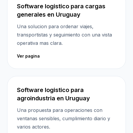
Software logistico para cargas
generales en Uruguay
Una solucion para ordenar viajes,
transportistas y seguimiento con una vista
operativa mas clara.
Ver pagina
Software logistico para
agroindustria en Uruguay
Una propuesta para operaciones con
ventanas sensibles, cumplimiento diario y
varios actores.