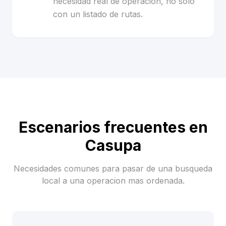
necesidad real de operacion, no solo
con un listado de rutas.
Escenarios frecuentes en
Casupa
Necesidades comunes para pasar de una busqueda
local a una operacion mas ordenada.