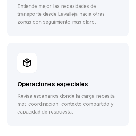
Entiende mejor las necesidades de
transporte desde Lavalleja hacia otras
zonas con seguimiento mas claro.
Operaciones especiales
Revisa escenarios donde la carga necesita
mas coordinacion, contexto compartido y
capacidad de respuesta.