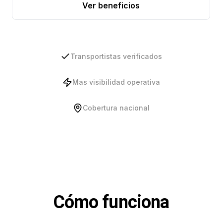
Ver beneficios
Transportistas verificados
Mas visibilidad operativa
Cobertura nacional
Cómo funciona