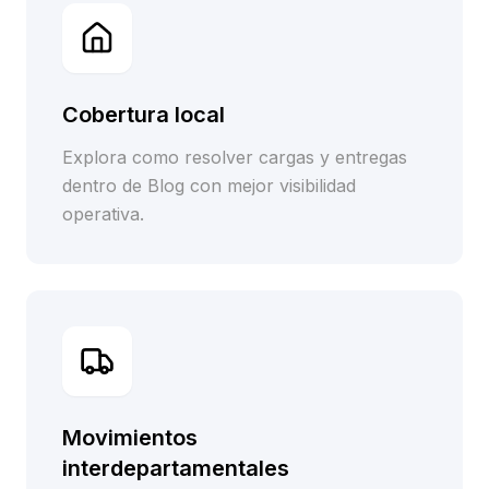
Cobertura local
Explora como resolver cargas y entregas
dentro de Blog con mejor visibilidad
operativa.
Movimientos
interdepartamentales