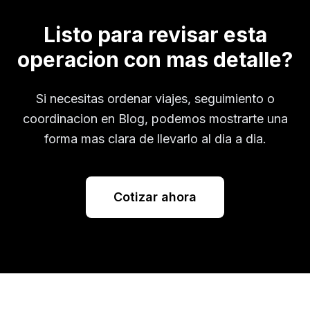
Listo para revisar esta
operacion con mas detalle?
Si necesitas ordenar viajes, seguimiento o
coordinacion en
Blog
, podemos mostrarte una
forma mas clara de llevarlo al dia a dia.
Cotizar ahora