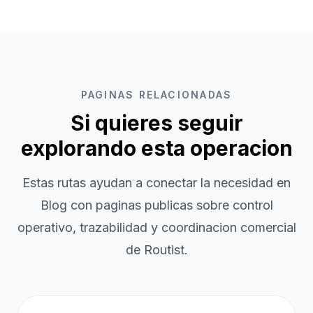
PAGINAS RELACIONADAS
Si quieres seguir
explorando esta operacion
Estas rutas ayudan a conectar la necesidad en
Blog
con paginas publicas sobre control
operativo, trazabilidad y coordinacion comercial
de Routist.