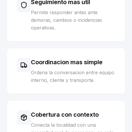
Seguimiento mas util
Permite responder antes ante
demoras, cambios o incidencias
operativas.
Coordinacion mas simple
Ordena la conversacion entre equipo
interno, cliente y transporte.
Cobertura con contexto
Conecta la localidad con una