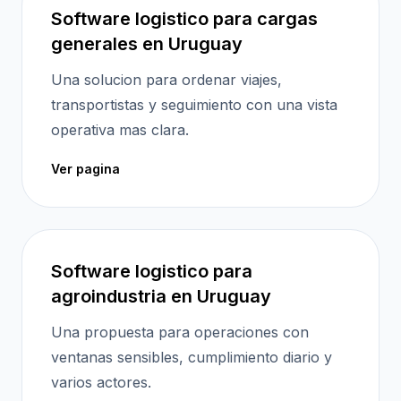
Software logistico para cargas
generales en Uruguay
Una solucion para ordenar viajes,
transportistas y seguimiento con una vista
operativa mas clara.
Ver pagina
Software logistico para
agroindustria en Uruguay
Una propuesta para operaciones con
ventanas sensibles, cumplimiento diario y
varios actores.