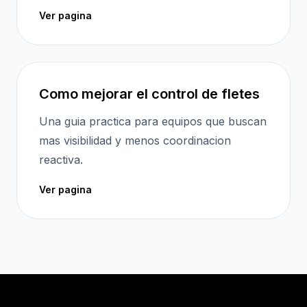
Ver pagina
Como mejorar el control de fletes
Una guia practica para equipos que buscan
mas visibilidad y menos coordinacion
reactiva.
Ver pagina