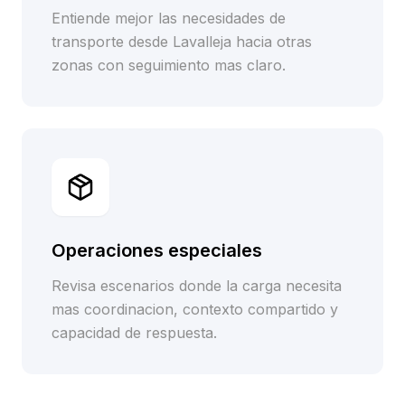
Entiende mejor las necesidades de
transporte desde Lavalleja hacia otras
zonas con seguimiento mas claro.
Operaciones especiales
Revisa escenarios donde la carga necesita
mas coordinacion, contexto compartido y
capacidad de respuesta.