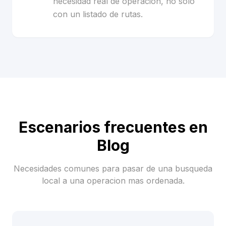
necesidad real de operacion, no solo
con un listado de rutas.
Escenarios frecuentes en
Blog
Necesidades comunes para pasar de una busqueda
local a una operacion mas ordenada.