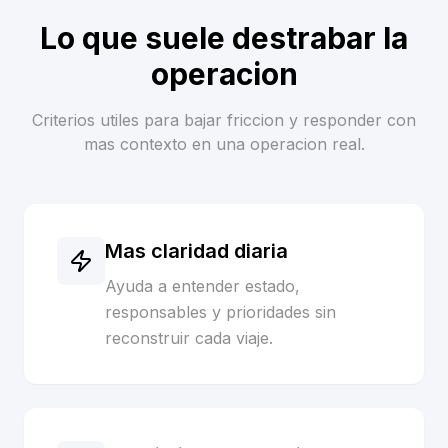
Lo que suele destrabar la
operacion
Criterios utiles para bajar friccion y responder con
mas contexto en una operacion real.
Mas claridad diaria
Ayuda a entender estado,
responsables y prioridades sin
reconstruir cada viaje.