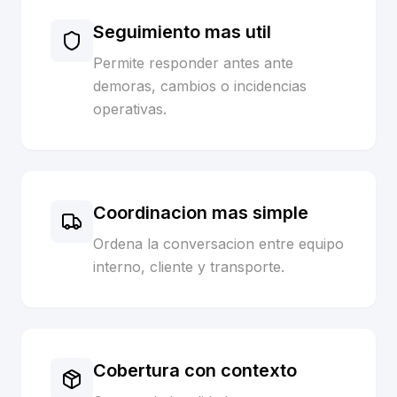
Seguimiento mas util
Permite responder antes ante
demoras, cambios o incidencias
operativas.
Coordinacion mas simple
Ordena la conversacion entre equipo
interno, cliente y transporte.
Cobertura con contexto