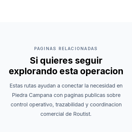
PAGINAS RELACIONADAS
Si quieres seguir
explorando esta operacion
Estas rutas ayudan a conectar la necesidad en
Piedra Campana
con paginas publicas sobre
control operativo, trazabilidad y coordinacion
comercial de Routist.