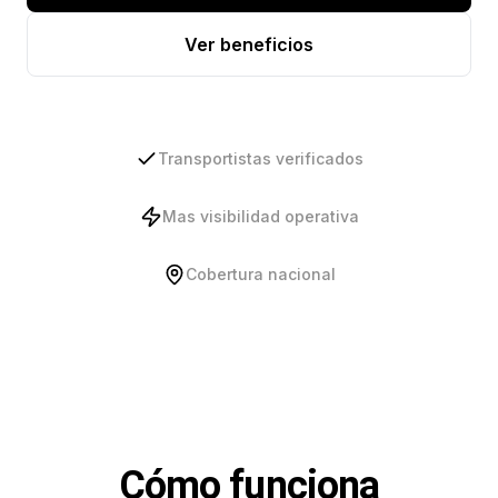
Ver beneficios
Transportistas verificados
Mas visibilidad operativa
Cobertura nacional
Cómo funciona