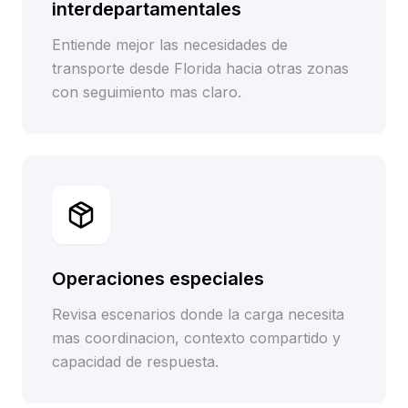
interdepartamentales
Entiende mejor las necesidades de
transporte desde Florida hacia otras zonas
con seguimiento mas claro.
Operaciones especiales
Revisa escenarios donde la carga necesita
mas coordinacion, contexto compartido y
capacidad de respuesta.