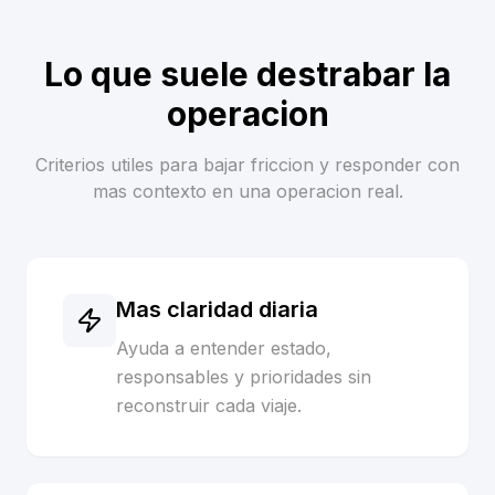
Lo que suele destrabar la
operacion
Criterios utiles para bajar friccion y responder con
mas contexto en una operacion real.
Mas claridad diaria
Ayuda a entender estado,
responsables y prioridades sin
reconstruir cada viaje.