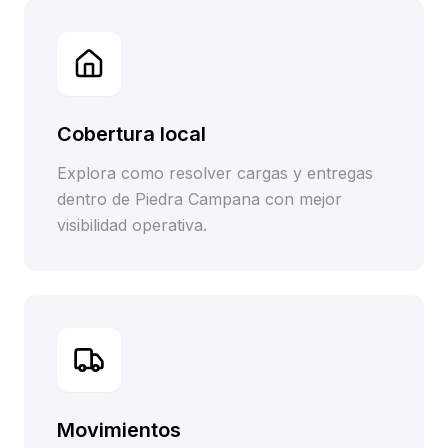
Cobertura local
Explora como resolver cargas y entregas
dentro de Piedra Campana con mejor
visibilidad operativa.
Movimientos