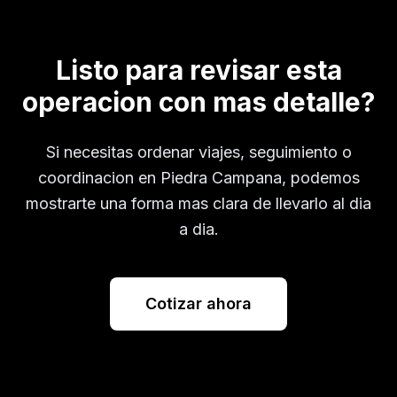
Listo para revisar esta
operacion con mas detalle?
Si necesitas ordenar viajes, seguimiento o
coordinacion en
Piedra Campana
, podemos
mostrarte una forma mas clara de llevarlo al dia
a dia.
Cotizar ahora