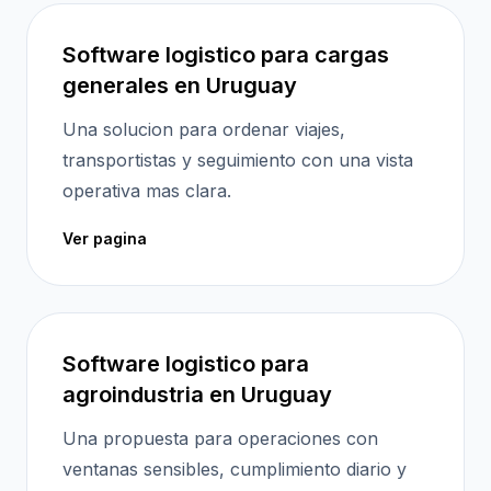
Software logistico para cargas
generales en Uruguay
Una solucion para ordenar viajes,
transportistas y seguimiento con una vista
operativa mas clara.
Ver pagina
Software logistico para
agroindustria en Uruguay
Una propuesta para operaciones con
ventanas sensibles, cumplimiento diario y