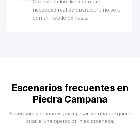
Conecta la localidad con una
necesidad real de operacion, no solo
con un listado de rutas.
Escenarios frecuentes en
Piedra Campana
Necesidades comunes para pasar de una busqueda
local a una operacion mas ordenada.