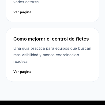
varios actores.
Ver pagina
Como mejorar el control de fletes
Una guia practica para equipos que buscan
mas visibilidad y menos coordinacion
reactiva.
Ver pagina