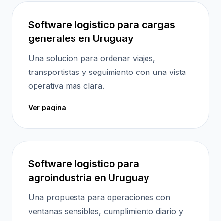
Software logistico para cargas
generales en Uruguay
Una solucion para ordenar viajes,
transportistas y seguimiento con una vista
operativa mas clara.
Ver pagina
Software logistico para
agroindustria en Uruguay
Una propuesta para operaciones con
ventanas sensibles, cumplimiento diario y