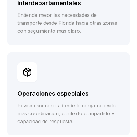
interdepartamentales
Entiende mejor las necesidades de
transporte desde Florida hacia otras zonas
con seguimiento mas claro.
Operaciones especiales
Revisa escenarios donde la carga necesita
mas coordinacion, contexto compartido y
capacidad de respuesta.