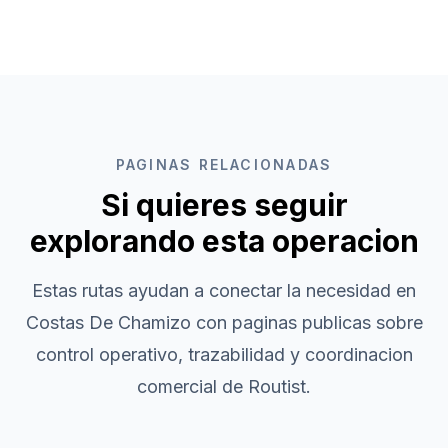
PAGINAS RELACIONADAS
Si quieres seguir
explorando esta operacion
Estas rutas ayudan a conectar la necesidad en
Costas De Chamizo
con paginas publicas sobre
control operativo, trazabilidad y coordinacion
comercial de Routist.