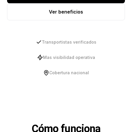
Ver beneficios
Transportistas verificados
Mas visibilidad operativa
Cobertura nacional
Cómo funciona