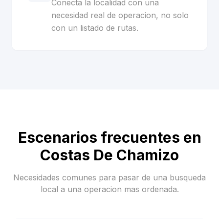
Conecta la localidad con una
necesidad real de operacion, no solo
con un listado de rutas.
Escenarios frecuentes en
Costas De Chamizo
Necesidades comunes para pasar de una busqueda
local a una operacion mas ordenada.