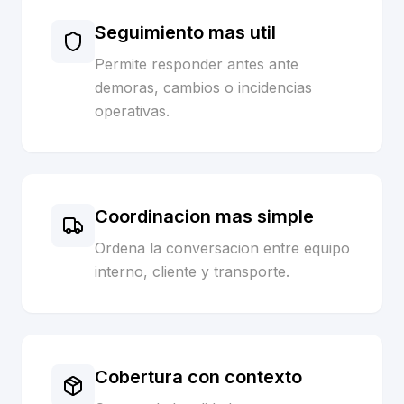
Seguimiento mas util
Permite responder antes ante
demoras, cambios o incidencias
operativas.
Coordinacion mas simple
Ordena la conversacion entre equipo
interno, cliente y transporte.
Cobertura con contexto