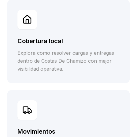
Cobertura local
Explora como resolver cargas y entregas
dentro de Costas De Chamizo con mejor
visibilidad operativa.
Movimientos