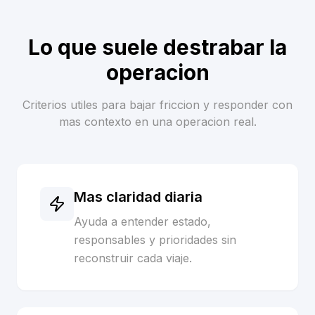
Lo que suele destrabar la
operacion
Criterios utiles para bajar friccion y responder con
mas contexto en una operacion real.
Mas claridad diaria
Ayuda a entender estado,
responsables y prioridades sin
reconstruir cada viaje.