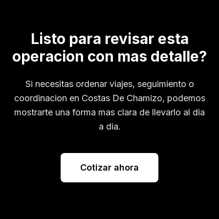
Listo para revisar esta
operacion con mas detalle?
Si necesitas ordenar viajes, seguimiento o
coordinacion en
Costas De Chamizo
, podemos
mostrarte una forma mas clara de llevarlo al dia
a dia.
Cotizar ahora