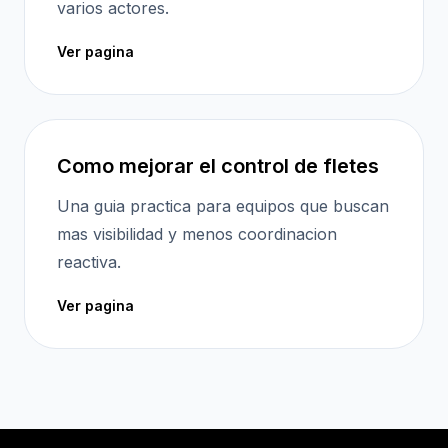
varios actores.
Ver pagina
Como mejorar el control de fletes
Una guia practica para equipos que buscan
mas visibilidad y menos coordinacion
reactiva.
Ver pagina