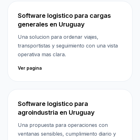
Software logistico para cargas
generales en Uruguay
Una solucion para ordenar viajes,
transportistas y seguimiento con una vista
operativa mas clara.
Ver pagina
Software logistico para
agroindustria en Uruguay
Una propuesta para operaciones con
ventanas sensibles, cumplimiento diario y