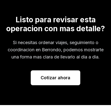
Listo para revisar esta
operacion con mas detalle?
Si necesitas ordenar viajes, seguimiento o
coordinacion en
Berrondo
, podemos mostrarte
una forma mas clara de llevarlo al dia a dia.
Cotizar ahora