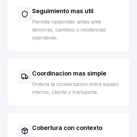
Seguimiento mas util
Permite responder antes ante
demoras, cambios o incidencias
operativas.
Coordinacion mas simple
Ordena la conversacion entre equipo
interno, cliente y transporte.
Cobertura con contexto