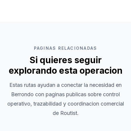
PAGINAS RELACIONADAS
Si quieres seguir
explorando esta operacion
Estas rutas ayudan a conectar la necesidad en
Berrondo
con paginas publicas sobre control
operativo, trazabilidad y coordinacion comercial
de Routist.