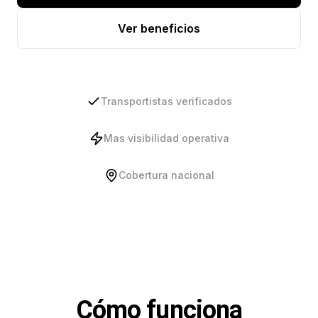
Ver beneficios
Transportistas verificados
Mas visibilidad operativa
Cobertura nacional
Cómo funciona