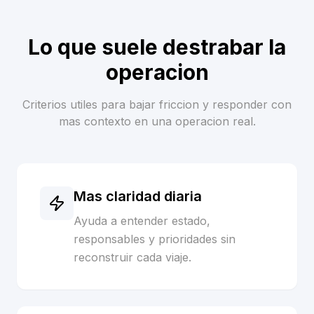
Lo que suele destrabar la
operacion
Criterios utiles para bajar friccion y responder con
mas contexto en una operacion real.
Mas claridad diaria
Ayuda a entender estado,
responsables y prioridades sin
reconstruir cada viaje.