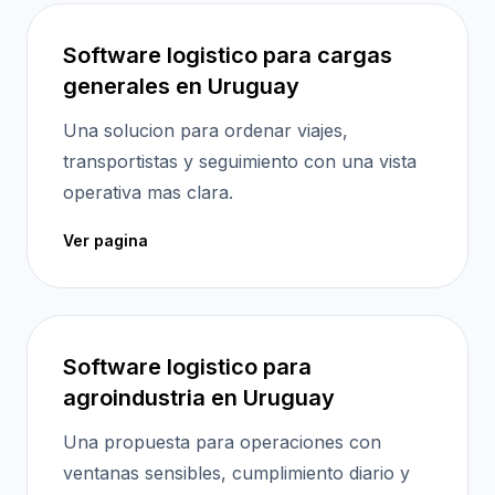
Software logistico para cargas
generales en Uruguay
Una solucion para ordenar viajes,
transportistas y seguimiento con una vista
operativa mas clara.
Ver pagina
Software logistico para
agroindustria en Uruguay
Una propuesta para operaciones con
ventanas sensibles, cumplimiento diario y