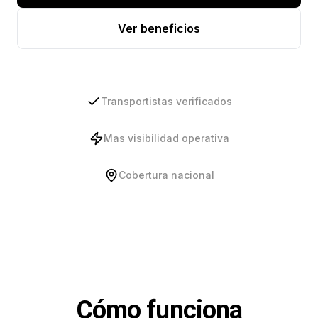
Ver beneficios
Transportistas verificados
Mas visibilidad operativa
Cobertura nacional
Cómo funciona