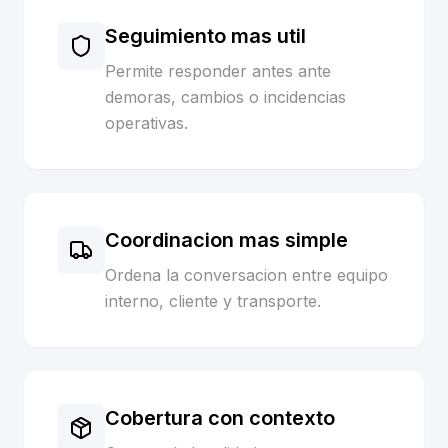
Seguimiento mas util
Permite responder antes ante
demoras, cambios o incidencias
operativas.
Coordinacion mas simple
Ordena la conversacion entre equipo
interno, cliente y transporte.
Cobertura con contexto