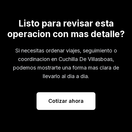
Listo para revisar esta
operacion con mas detalle?
Si necesitas ordenar viajes, seguimiento o
coordinacion en
Cuchilla De Villasboas
,
podemos mostrarte una forma mas clara de
llevarlo al dia a dia.
Cotizar ahora