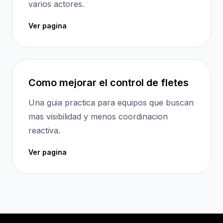
varios actores.
Ver pagina
Como mejorar el control de fletes
Una guia practica para equipos que buscan
mas visibilidad y menos coordinacion
reactiva.
Ver pagina