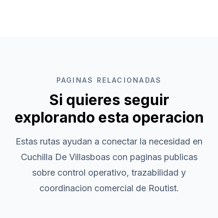
PAGINAS RELACIONADAS
Si quieres seguir
explorando esta operacion
Estas rutas ayudan a conectar la necesidad en
Cuchilla De Villasboas
con paginas publicas
sobre control operativo, trazabilidad y
coordinacion comercial de Routist.