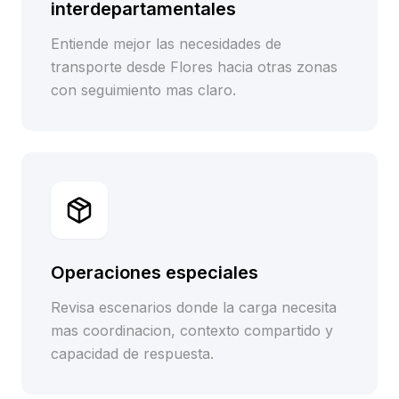
interdepartamentales
Entiende mejor las necesidades de
transporte desde Flores hacia otras zonas
con seguimiento mas claro.
Operaciones especiales
Revisa escenarios donde la carga necesita
mas coordinacion, contexto compartido y
capacidad de respuesta.