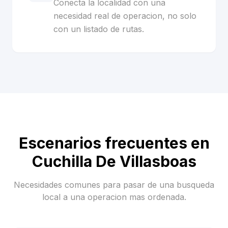
Conecta la localidad con una
necesidad real de operacion, no solo
con un listado de rutas.
Escenarios frecuentes en
Cuchilla De Villasboas
Necesidades comunes para pasar de una busqueda
local a una operacion mas ordenada.