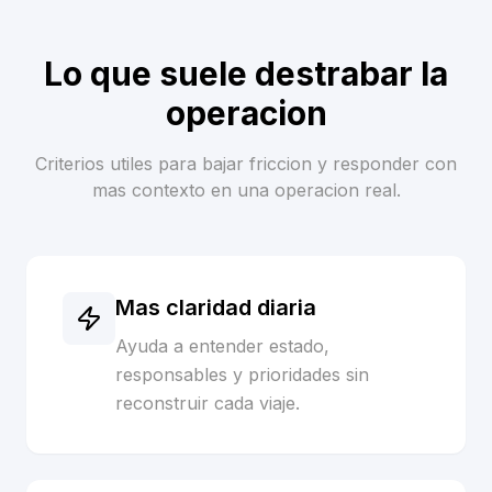
Lo que suele destrabar la
operacion
Criterios utiles para bajar friccion y responder con
mas contexto en una operacion real.
Mas claridad diaria
Ayuda a entender estado,
responsables y prioridades sin
reconstruir cada viaje.