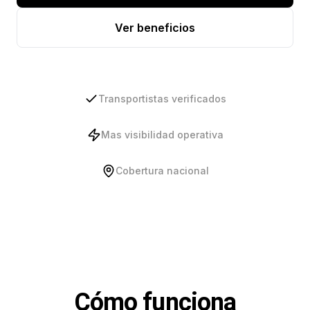
Ver beneficios
Transportistas verificados
Mas visibilidad operativa
Cobertura nacional
Cómo funciona