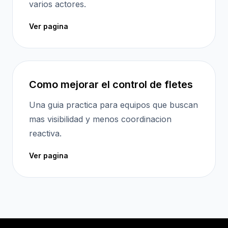
varios actores.
Ver pagina
Como mejorar el control de fletes
Una guia practica para equipos que buscan
mas visibilidad y menos coordinacion
reactiva.
Ver pagina