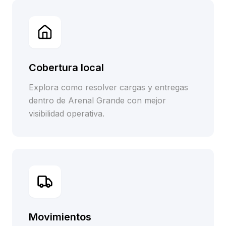
Cobertura local
Explora como resolver cargas y entregas
dentro de Arenal Grande con mejor
visibilidad operativa.
Movimientos