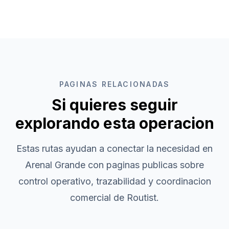
PAGINAS RELACIONADAS
Si quieres seguir
explorando esta operacion
Estas rutas ayudan a conectar la necesidad en
Arenal Grande
con paginas publicas sobre
control operativo, trazabilidad y coordinacion
comercial de Routist.