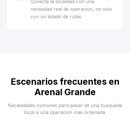
Conecta la localidad con una
necesidad real de operacion, no solo
con un listado de rutas.
Escenarios frecuentes en
Arenal Grande
Necesidades comunes para pasar de una busqueda
local a una operacion mas ordenada.