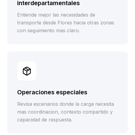
interdepartamentales
Entiende mejor las necesidades de
transporte desde Flores hacia otras zonas
con seguimiento mas claro.
Operaciones especiales
Revisa escenarios donde la carga necesita
mas coordinacion, contexto compartido y
capacidad de respuesta.