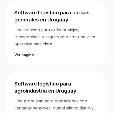
Software logistico para cargas
generales en Uruguay
Una solucion para ordenar viajes,
transportistas y seguimiento con una vista
operativa mas clara.
Ver pagina
Software logistico para
agroindustria en Uruguay
Una propuesta para operaciones con
ventanas sensibles, cumplimiento diario y