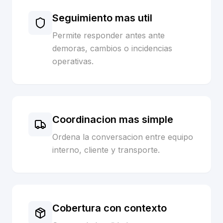
Seguimiento mas util
Permite responder antes ante
demoras, cambios o incidencias
operativas.
Coordinacion mas simple
Ordena la conversacion entre equipo
interno, cliente y transporte.
Cobertura con contexto