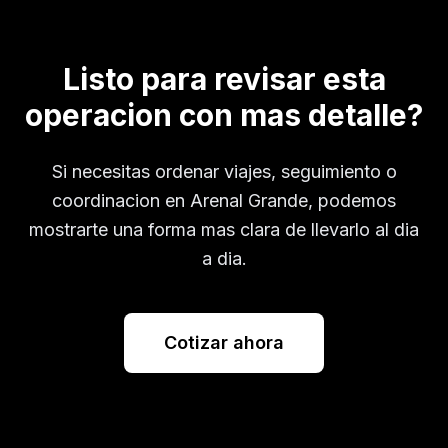
Listo para revisar esta
operacion con mas detalle?
Si necesitas ordenar viajes, seguimiento o
coordinacion en
Arenal Grande
, podemos
mostrarte una forma mas clara de llevarlo al dia
a dia.
Cotizar ahora