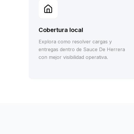
Cobertura local
Explora como resolver cargas y
entregas dentro de Sauce De Herrera
con mejor visibilidad operativa.