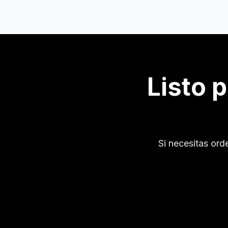
Listo 
Si necesitas ord