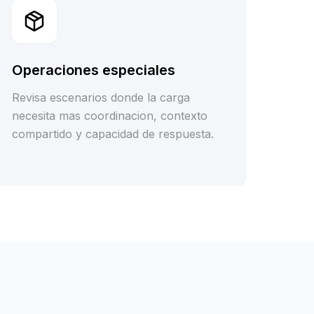
Operaciones especiales
Revisa escenarios donde la carga
necesita mas coordinacion, contexto
compartido y capacidad de respuesta.