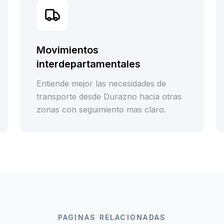
Movimientos
interdepartamentales
Entiende mejor las necesidades de
transporte desde Durazno hacia otras
zonas con seguimiento mas claro.
PAGINAS RELACIONADAS