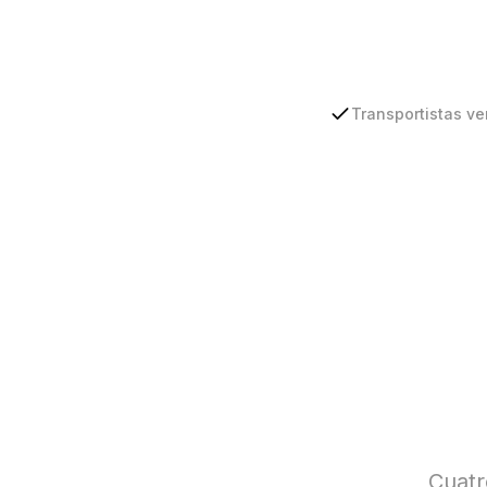
Transportistas ve
Cuatr