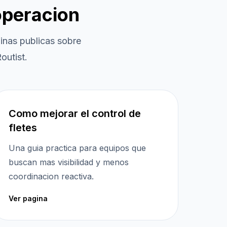
operacion
nas publicas sobre
outist.
Como mejorar el control de
fletes
Una guia practica para equipos que
buscan mas visibilidad y menos
coordinacion reactiva.
Ver pagina