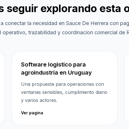
es seguir explorando esta 
 a conectar la necesidad en
Sauce De Herrera
con pagi
l operativo, trazabilidad y coordinacion comercial de R
Software logistico para
agroindustria en Uruguay
Una propuesta para operaciones con
ventanas sensibles, cumplimiento diario
y varios actores.
Ver pagina