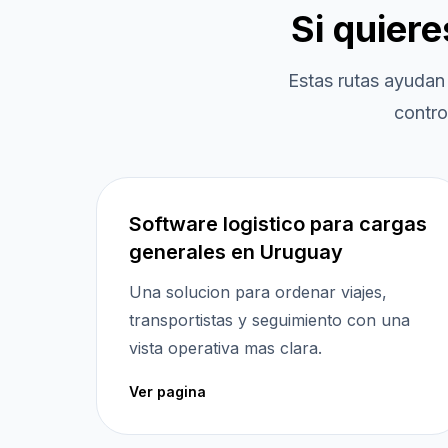
Si quier
Estas rutas ayudan
contro
Software logistico para cargas
generales en Uruguay
Una solucion para ordenar viajes,
transportistas y seguimiento con una
vista operativa mas clara.
Ver pagina