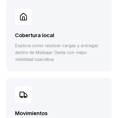
Cobertura local
Explora como resolver cargas y entregas
dentro de Malbajar Oeste con mejor
visibilidad operativa.
Movimientos