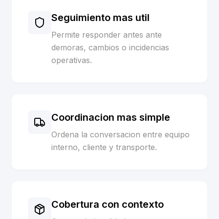
Seguimiento mas util
Permite responder antes ante
demoras, cambios o incidencias
operativas.
Coordinacion mas simple
Ordena la conversacion entre equipo
interno, cliente y transporte.
Cobertura con contexto