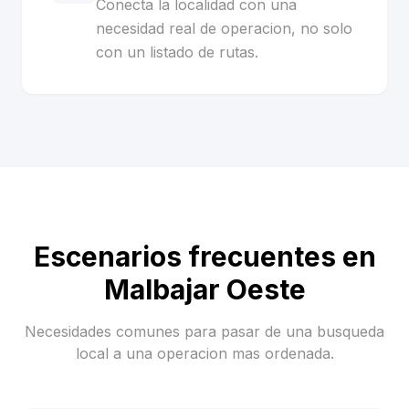
Conecta la localidad con una
necesidad real de operacion, no solo
con un listado de rutas.
Escenarios frecuentes en
Malbajar Oeste
Necesidades comunes para pasar de una busqueda
local a una operacion mas ordenada.