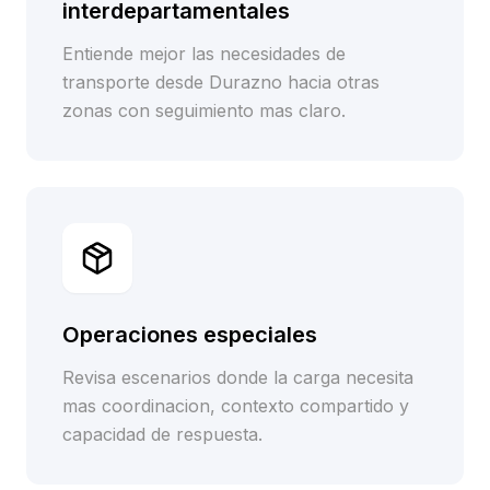
interdepartamentales
Entiende mejor las necesidades de
transporte desde Durazno hacia otras
zonas con seguimiento mas claro.
Operaciones especiales
Revisa escenarios donde la carga necesita
mas coordinacion, contexto compartido y
capacidad de respuesta.