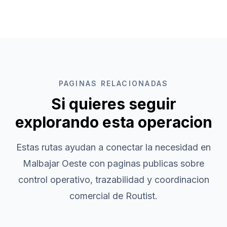
PAGINAS RELACIONADAS
Si quieres seguir
explorando esta operacion
Estas rutas ayudan a conectar la necesidad en
Malbajar Oeste
con paginas publicas sobre
control operativo, trazabilidad y coordinacion
comercial de Routist.