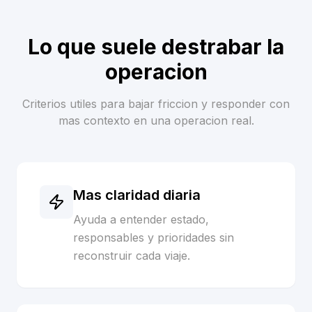
Lo que suele destrabar la
operacion
Criterios utiles para bajar friccion y responder con
mas contexto en una operacion real.
Mas claridad diaria
Ayuda a entender estado,
responsables y prioridades sin
reconstruir cada viaje.