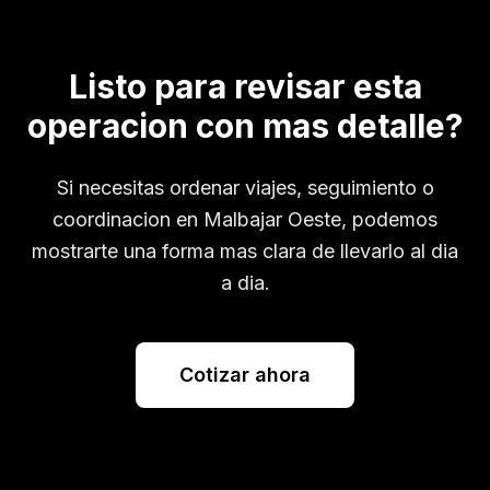
Listo para revisar esta
operacion con mas detalle?
Si necesitas ordenar viajes, seguimiento o
coordinacion en
Malbajar Oeste
, podemos
mostrarte una forma mas clara de llevarlo al dia
a dia.
Cotizar ahora