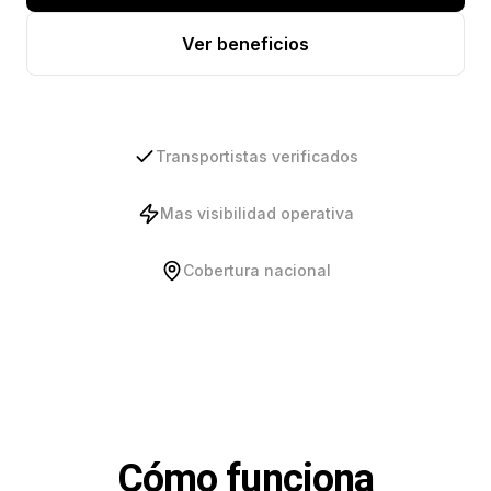
Ver beneficios
Transportistas verificados
Mas visibilidad operativa
Cobertura nacional
Cómo funciona