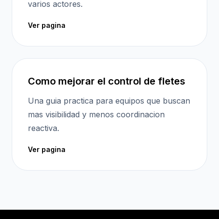
varios actores.
Ver pagina
Como mejorar el control de fletes
Una guia practica para equipos que buscan
mas visibilidad y menos coordinacion
reactiva.
Ver pagina