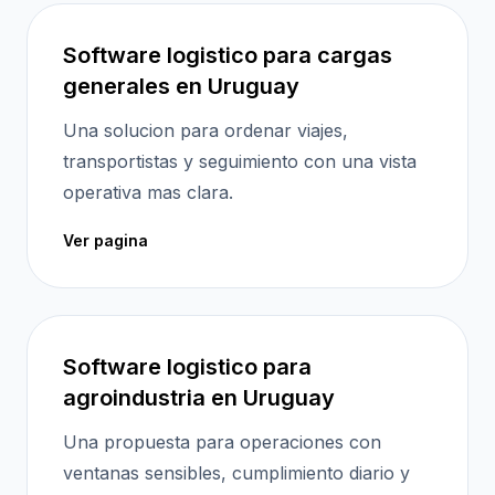
Software logistico para cargas
generales en Uruguay
Una solucion para ordenar viajes,
transportistas y seguimiento con una vista
operativa mas clara.
Ver pagina
Software logistico para
agroindustria en Uruguay
Una propuesta para operaciones con
ventanas sensibles, cumplimiento diario y