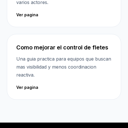
varios actores.
Ver pagina
Como mejorar el control de fletes
Una guia practica para equipos que buscan
mas visibilidad y menos coordinacion
reactiva.
Ver pagina