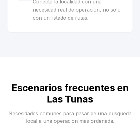
Conecta la localidad con una
necesidad real de operacion, no solo
con un listado de rutas.
Escenarios frecuentes en
Las Tunas
Necesidades comunes para pasar de una busqueda
local a una operacion mas ordenada.