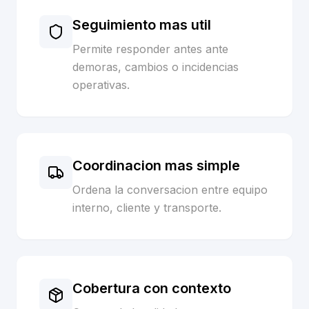
Seguimiento mas util
Permite responder antes ante
demoras, cambios o incidencias
operativas.
Coordinacion mas simple
Ordena la conversacion entre equipo
interno, cliente y transporte.
Cobertura con contexto