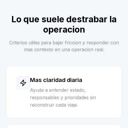
Lo que suele destrabar la
operacion
Criterios utiles para bajar friccion y responder con
mas contexto en una operacion real.
Mas claridad diaria
Ayuda a entender estado,
responsables y prioridades sin
reconstruir cada viaje.