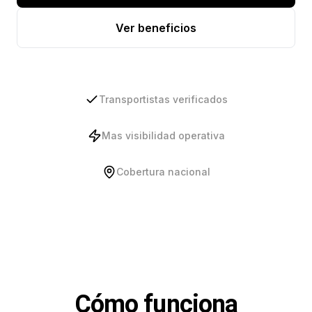
Ver beneficios
Transportistas verificados
Mas visibilidad operativa
Cobertura nacional
Cómo funciona