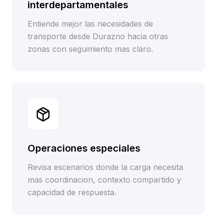
interdepartamentales
Entiende mejor las necesidades de
transporte desde Durazno hacia otras
zonas con seguimiento mas claro.
Operaciones especiales
Revisa escenarios donde la carga necesita
mas coordinacion, contexto compartido y
capacidad de respuesta.