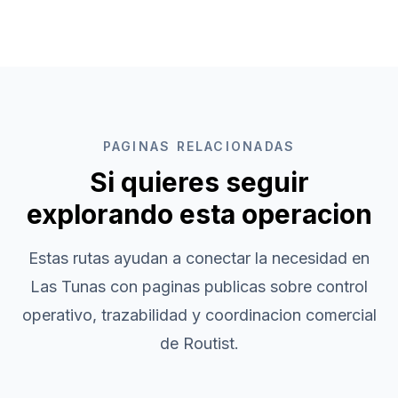
PAGINAS RELACIONADAS
Si quieres seguir
explorando esta operacion
Estas rutas ayudan a conectar la necesidad en
Las Tunas
con paginas publicas sobre control
operativo, trazabilidad y coordinacion comercial
de Routist.