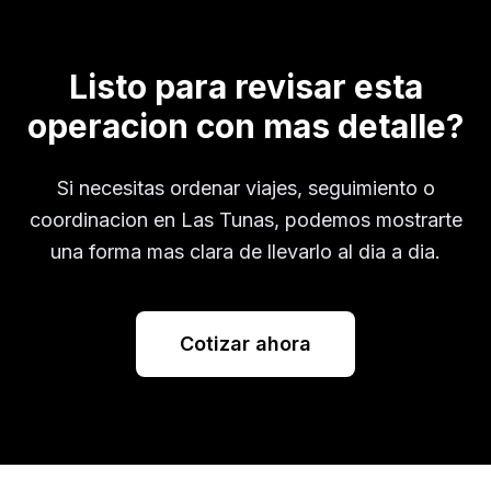
Listo para revisar esta
operacion con mas detalle?
Si necesitas ordenar viajes, seguimiento o
coordinacion en
Las Tunas
, podemos mostrarte
una forma mas clara de llevarlo al dia a dia.
Cotizar ahora