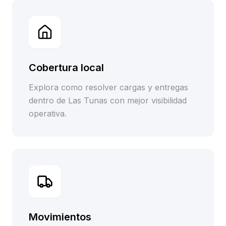
Cobertura local
Explora como resolver cargas y entregas
dentro de Las Tunas con mejor visibilidad
operativa.
Movimientos