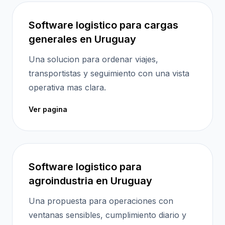
Software logistico para cargas
generales en Uruguay
Una solucion para ordenar viajes,
transportistas y seguimiento con una vista
operativa mas clara.
Ver pagina
Software logistico para
agroindustria en Uruguay
Una propuesta para operaciones con
ventanas sensibles, cumplimiento diario y