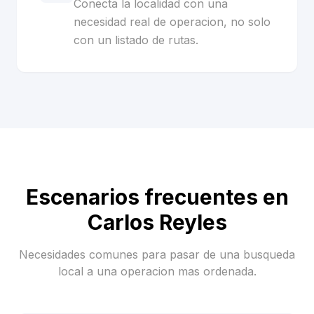
Conecta la localidad con una
necesidad real de operacion, no solo
con un listado de rutas.
Escenarios frecuentes en
Carlos Reyles
Necesidades comunes para pasar de una busqueda
local a una operacion mas ordenada.