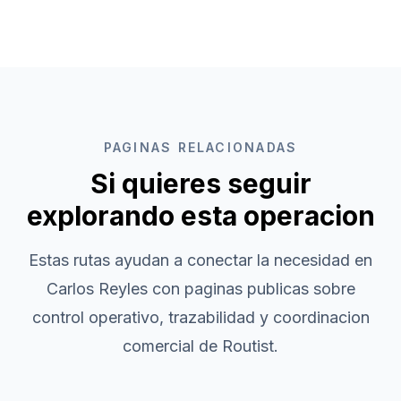
PAGINAS RELACIONADAS
Si quieres seguir
explorando esta operacion
Estas rutas ayudan a conectar la necesidad en
Carlos Reyles
con paginas publicas sobre
control operativo, trazabilidad y coordinacion
comercial de Routist.