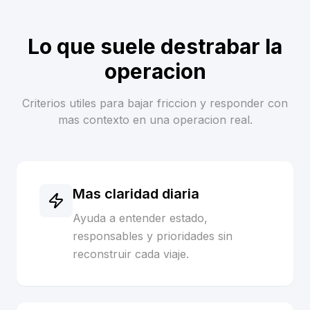
Lo que suele destrabar la
operacion
Criterios utiles para bajar friccion y responder con
mas contexto en una operacion real.
Mas claridad diaria
Ayuda a entender estado,
responsables y prioridades sin
reconstruir cada viaje.