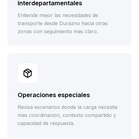
interdepartamentales
Entiende mejor las necesidades de
transporte desde Durazno hacia otras
zonas con seguimiento mas claro.
Operaciones especiales
Revisa escenarios donde la carga necesita
mas coordinacion, contexto compartido y
capacidad de respuesta.