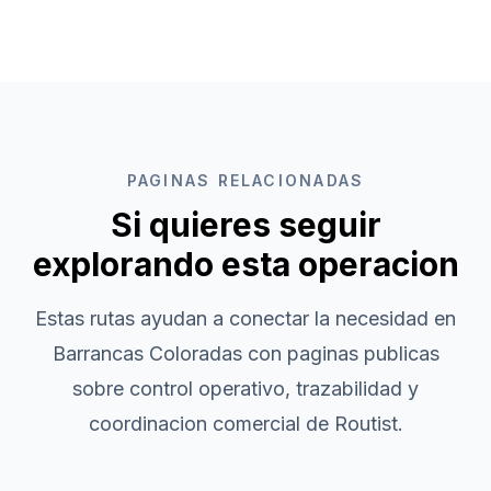
PAGINAS RELACIONADAS
Si quieres seguir
explorando esta operacion
Estas rutas ayudan a conectar la necesidad en
Barrancas Coloradas
con paginas publicas
sobre control operativo, trazabilidad y
coordinacion comercial de Routist.