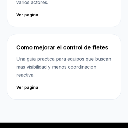
varios actores.
Ver pagina
Como mejorar el control de fletes
Una guia practica para equipos que buscan
mas visibilidad y menos coordinacion
reactiva.
Ver pagina