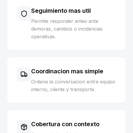
Seguimiento mas util
Permite responder antes ante
demoras, cambios o incidencias
operativas.
Coordinacion mas simple
Ordena la conversacion entre equipo
interno, cliente y transporte.
Cobertura con contexto