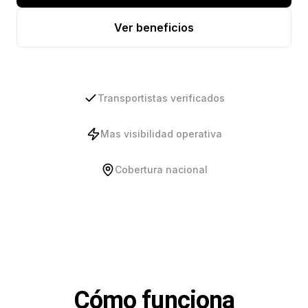
Ver beneficios
Transportistas verificados
Mas visibilidad operativa
Cobertura nacional
Cómo funciona