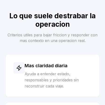
Lo que suele destrabar la
operacion
Criterios utiles para bajar friccion y responder con
mas contexto en una operacion real.
Mas claridad diaria
Ayuda a entender estado,
responsables y prioridades sin
reconstruir cada viaje.