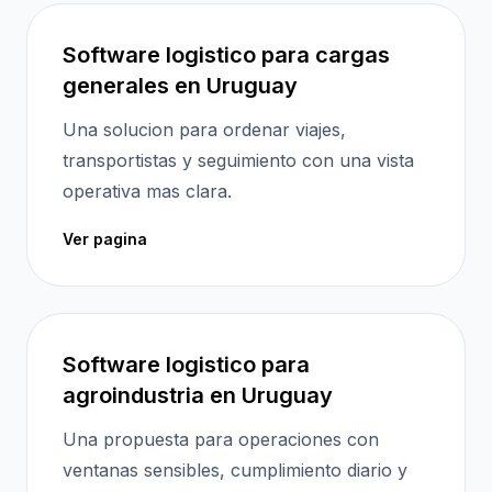
Software logistico para cargas
generales en Uruguay
Una solucion para ordenar viajes,
transportistas y seguimiento con una vista
operativa mas clara.
Ver pagina
Software logistico para
agroindustria en Uruguay
Una propuesta para operaciones con
ventanas sensibles, cumplimiento diario y