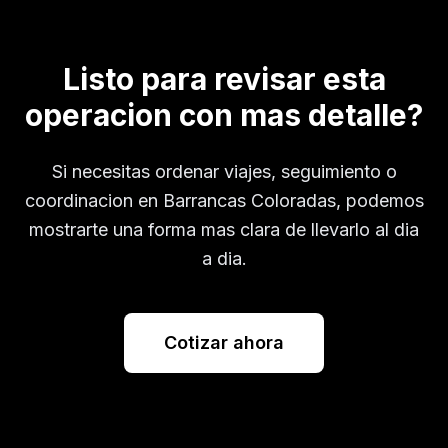
Listo para revisar esta
operacion con mas detalle?
Si necesitas ordenar viajes, seguimiento o
coordinacion en
Barrancas Coloradas
, podemos
mostrarte una forma mas clara de llevarlo al dia
a dia.
Cotizar ahora