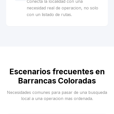
Conecta la localidad con una
necesidad real de operacion, no solo
con un listado de rutas.
Escenarios frecuentes en
Barrancas Coloradas
Necesidades comunes para pasar de una busqueda
local a una operacion mas ordenada.