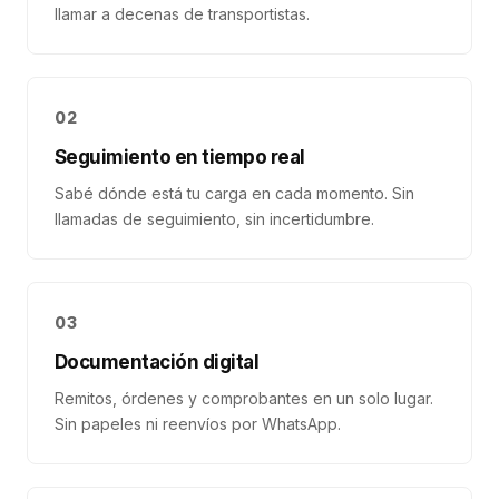
llamar a decenas de transportistas.
02
Seguimiento en tiempo real
Sabé dónde está tu carga en cada momento. Sin
llamadas de seguimiento, sin incertidumbre.
03
Documentación digital
Remitos, órdenes y comprobantes en un solo lugar.
Sin papeles ni reenvíos por WhatsApp.