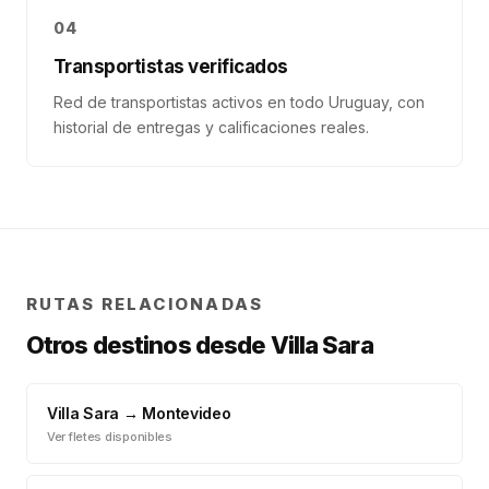
04
Transportistas verificados
Red de transportistas activos en todo Uruguay, con
historial de entregas y calificaciones reales.
RUTAS RELACIONADAS
Otros destinos desde
Villa Sara
Villa Sara
→
Montevideo
Ver fletes disponibles