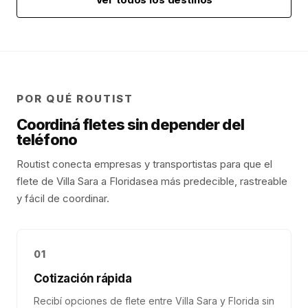
POR QUÉ ROUTIST
Coordiná fletes sin depender del
teléfono
Routist conecta empresas y transportistas para que el
flete de
Villa Sara
a
Florida
sea más predecible, rastreable
y fácil de coordinar.
01
Cotización rápida
Recibí opciones de flete entre Villa Sara y Florida sin