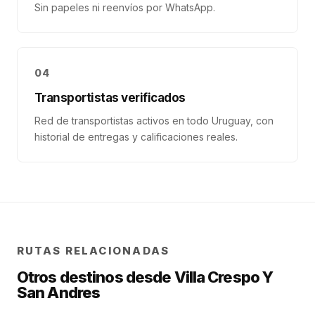
Sin papeles ni reenvíos por WhatsApp.
04
Transportistas verificados
Red de transportistas activos en todo Uruguay, con
historial de entregas y calificaciones reales.
RUTAS RELACIONADAS
Otros destinos desde
Villa Crespo Y
San Andres