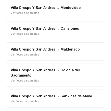
Villa Crespo Y San Andres
→
Montevideo
Ver fletes disponibles
Villa Crespo Y San Andres
→
Canelones
Ver fletes disponibles
Villa Crespo Y San Andres
→
Maldonado
Ver fletes disponibles
Villa Crespo Y San Andres
→
Colonia del
Sacramento
Ver fletes disponibles
Villa Crespo Y San Andres
→
San José de Mayo
Ver fletes disponibles