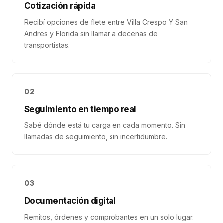
Cotización rápida
Recibí opciones de flete entre Villa Crespo Y San
Andres y Florida sin llamar a decenas de
transportistas.
02
Seguimiento en tiempo real
Sabé dónde está tu carga en cada momento. Sin
llamadas de seguimiento, sin incertidumbre.
03
Documentación digital
Remitos, órdenes y comprobantes en un solo lugar.