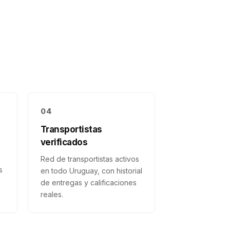
04
Transportistas
verificados
Red de transportistas activos
s
en todo Uruguay, con historial
de entregas y calificaciones
reales.