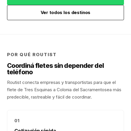
Ver todos los destinos
POR QUÉ ROUTIST
Coordiná fletes sin depender del
teléfono
Routist conecta empresas y transportistas para que el
flete de
Tres Esquinas
a
Colonia del Sacramento
sea más
predecible, rastreable y fácil de coordinar.
01