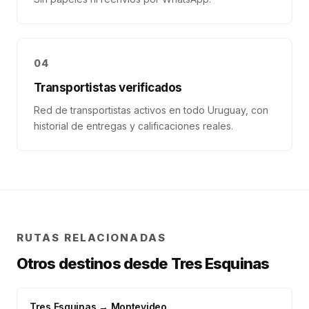
04
Transportistas verificados
Red de transportistas activos en todo Uruguay, con
historial de entregas y calificaciones reales.
RUTAS RELACIONADAS
Otros destinos desde
Tres Esquinas
Tres Esquinas
→
Montevideo