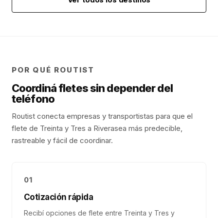
POR QUÉ ROUTIST
Coordiná fletes sin depender del
teléfono
Routist conecta empresas y transportistas para que el
flete de
Treinta y Tres
a
Rivera
sea más predecible,
rastreable y fácil de coordinar.
01
Cotización rápida
Recibí opciones de flete entre Treinta y Tres y