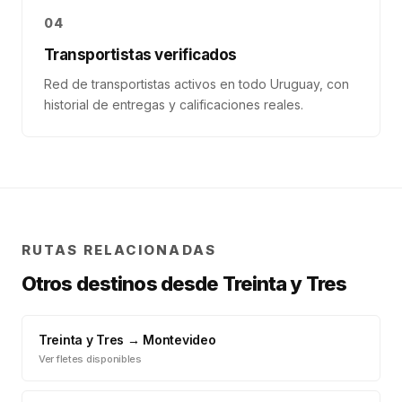
04
Transportistas verificados
Red de transportistas activos en todo Uruguay, con
historial de entregas y calificaciones reales.
RUTAS RELACIONADAS
Otros destinos desde
Treinta y Tres
Treinta y Tres
→
Montevideo
Ver fletes disponibles