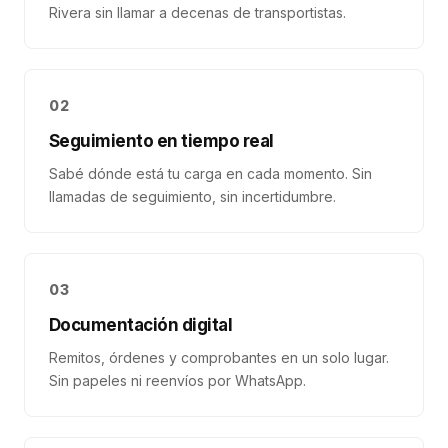
Rivera sin llamar a decenas de transportistas.
02
Seguimiento en tiempo real
Sabé dónde está tu carga en cada momento. Sin
llamadas de seguimiento, sin incertidumbre.
03
Documentación digital
Remitos, órdenes y comprobantes en un solo lugar.
Sin papeles ni reenvíos por WhatsApp.