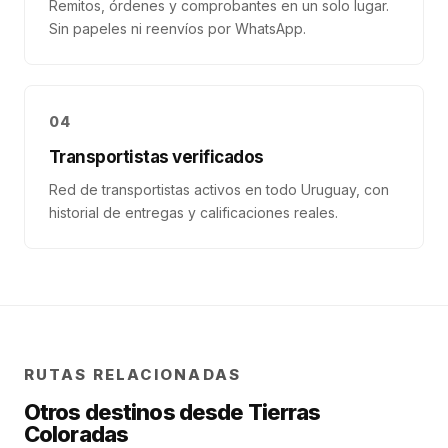
Remitos, órdenes y comprobantes en un solo lugar.
Sin papeles ni reenvíos por WhatsApp.
04
Transportistas verificados
Red de transportistas activos en todo Uruguay, con
historial de entregas y calificaciones reales.
RUTAS RELACIONADAS
Otros destinos desde
Tierras
Coloradas