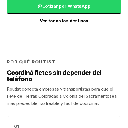
Cotizar por WhatsApp
Ver todos los destinos
POR QUÉ ROUTIST
Coordiná fletes sin depender del
teléfono
Routist conecta empresas y transportistas para que el
flete de
Tierras Coloradas
a
Colonia del Sacramento
sea
más predecible, rastreable y fácil de coordinar.
01