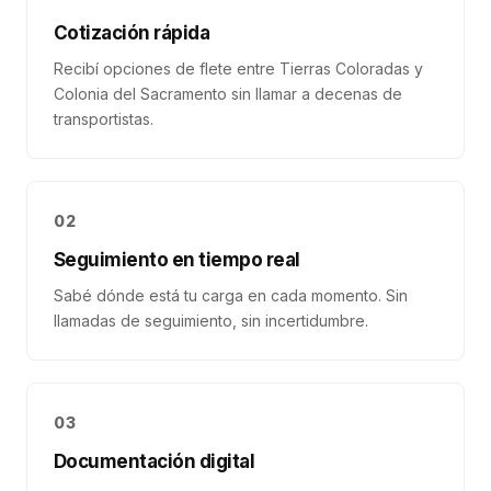
Cotización rápida
Recibí opciones de flete entre Tierras Coloradas y
Colonia del Sacramento sin llamar a decenas de
transportistas.
02
Seguimiento en tiempo real
Sabé dónde está tu carga en cada momento. Sin
llamadas de seguimiento, sin incertidumbre.
03
Documentación digital