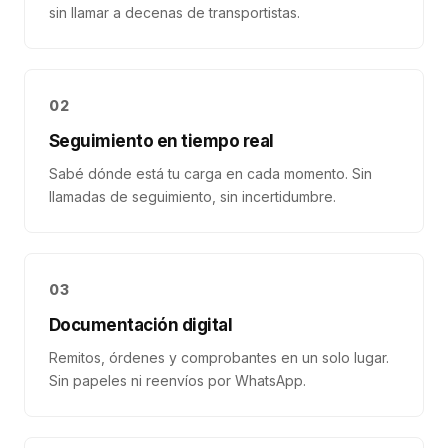
sin llamar a decenas de transportistas.
02
Seguimiento en tiempo real
Sabé dónde está tu carga en cada momento. Sin
llamadas de seguimiento, sin incertidumbre.
03
Documentación digital
Remitos, órdenes y comprobantes en un solo lugar.
Sin papeles ni reenvíos por WhatsApp.