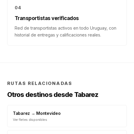
04
Transportistas verificados
Red de transportistas activos en todo Uruguay, con
historial de entregas y calificaciones reales.
RUTAS RELACIONADAS
Otros destinos desde
Tabarez
Tabarez
→
Montevideo
Ver fletes disponibles