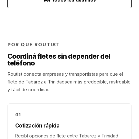
POR QUÉ ROUTIST
Coordiná fletes sin depender del
teléfono
Routist conecta empresas y transportistas para que el
flete de
Tabarez
a
Trinidad
sea más predecible, rastreable
y fácil de coordinar.
01
Cotización rápida
Recibí opciones de flete entre Tabarez y Trinidad