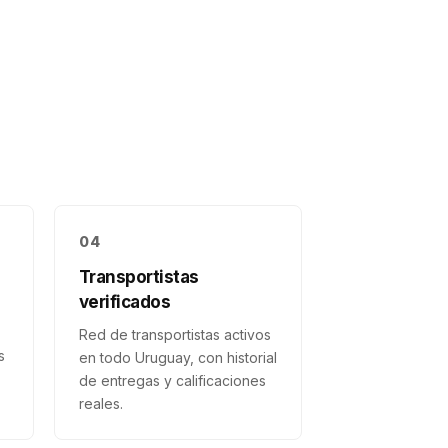
04
Transportistas
verificados
Red de transportistas activos
s
en todo Uruguay, con historial
de entregas y calificaciones
reales.