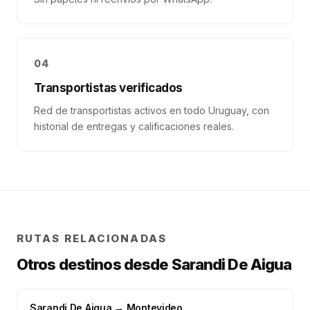
04
Transportistas verificados
Red de transportistas activos en todo Uruguay, con
historial de entregas y calificaciones reales.
RUTAS RELACIONADAS
Otros destinos desde
Sarandi De Aigua
Sarandi De Aigua
→
Montevideo