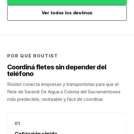
Ver todos los destinos
POR QUÉ ROUTIST
Coordiná fletes sin depender del
teléfono
Routist conecta empresas y transportistas para que el
flete de
Sarandi De Aigua
a
Colonia del Sacramento
sea
más predecible, rastreable y fácil de coordinar.
01