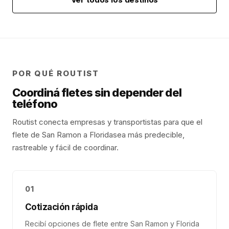
POR QUÉ ROUTIST
Coordiná fletes sin depender del
teléfono
Routist conecta empresas y transportistas para que el
flete de
San Ramon
a
Florida
sea más predecible,
rastreable y fácil de coordinar.
01
Cotización rápida
Recibí opciones de flete entre San Ramon y Florida