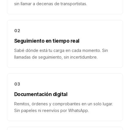
sin llamar a decenas de transportistas.
02
Seguimiento en tiempo real
Sabé dónde está tu carga en cada momento. Sin
llamadas de seguimiento, sin incertidumbre.
03
Documentación digital
Remitos, órdenes y comprobantes en un solo lugar.
Sin papeles ni reenvíos por WhatsApp.