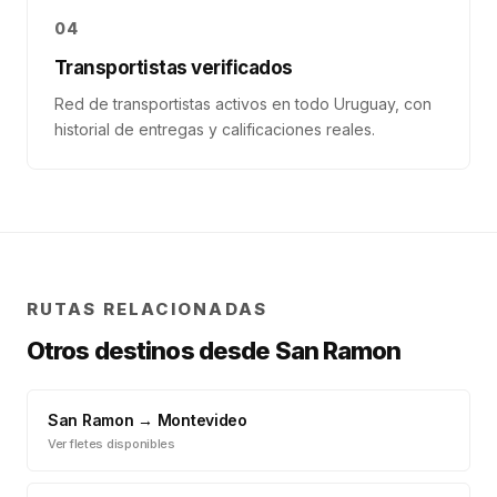
04
Transportistas verificados
Red de transportistas activos en todo Uruguay, con
historial de entregas y calificaciones reales.
RUTAS RELACIONADAS
Otros destinos desde
San Ramon
San Ramon
→
Montevideo
Ver fletes disponibles