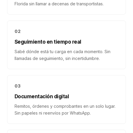
Florida sin llamar a decenas de transportistas.
02
Seguimiento en tiempo real
Sabé dónde está tu carga en cada momento. Sin
llamadas de seguimiento, sin incertidumbre.
03
Documentación digital
Remitos, órdenes y comprobantes en un solo lugar.
Sin papeles ni reenvíos por WhatsApp.