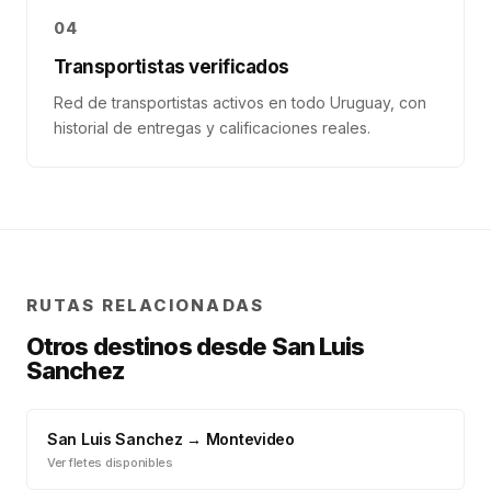
04
Transportistas verificados
Red de transportistas activos en todo Uruguay, con
historial de entregas y calificaciones reales.
RUTAS RELACIONADAS
Otros destinos desde
San Luis
Sanchez
San Luis Sanchez
→
Montevideo
Ver fletes disponibles