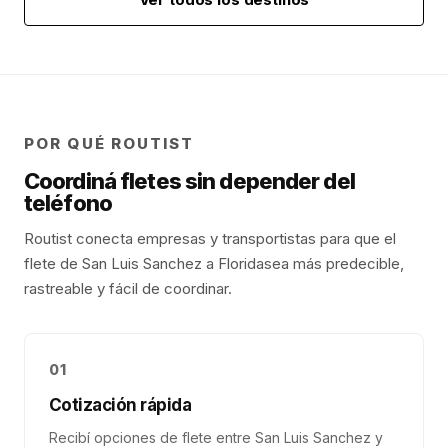
POR QUÉ ROUTIST
Coordiná fletes sin depender del
teléfono
Routist conecta empresas y transportistas para que el
flete de
San Luis Sanchez
a
Florida
sea más predecible,
rastreable y fácil de coordinar.
01
Cotización rápida
Recibí opciones de flete entre San Luis Sanchez y