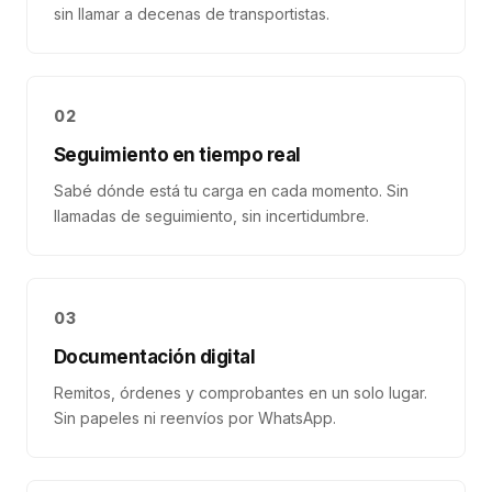
sin llamar a decenas de transportistas.
02
Seguimiento en tiempo real
Sabé dónde está tu carga en cada momento. Sin
llamadas de seguimiento, sin incertidumbre.
03
Documentación digital
Remitos, órdenes y comprobantes en un solo lugar.
Sin papeles ni reenvíos por WhatsApp.