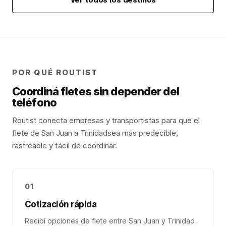
POR QUÉ ROUTIST
Coordiná fletes sin depender del
teléfono
Routist conecta empresas y transportistas para que el
flete de
San Juan
a
Trinidad
sea más predecible,
rastreable y fácil de coordinar.
01
Cotización rápida
Recibí opciones de flete entre San Juan y Trinidad