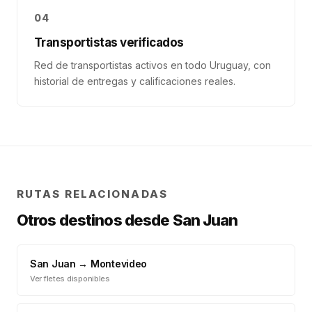
04
Transportistas verificados
Red de transportistas activos en todo Uruguay, con
historial de entregas y calificaciones reales.
RUTAS RELACIONADAS
Otros destinos desde
San Juan
San Juan
→
Montevideo
Ver fletes disponibles