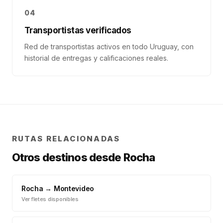
04
Transportistas verificados
Red de transportistas activos en todo Uruguay, con
historial de entregas y calificaciones reales.
RUTAS RELACIONADAS
Otros destinos desde
Rocha
Rocha
→
Montevideo
Ver fletes disponibles