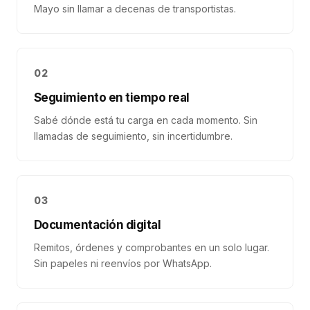
Mayo sin llamar a decenas de transportistas.
02
Seguimiento en tiempo real
Sabé dónde está tu carga en cada momento. Sin
llamadas de seguimiento, sin incertidumbre.
03
Documentación digital
Remitos, órdenes y comprobantes en un solo lugar.
Sin papeles ni reenvíos por WhatsApp.