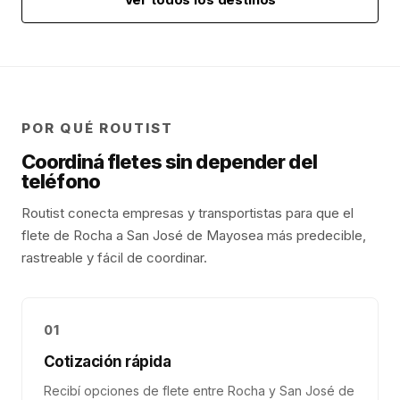
POR QUÉ ROUTIST
Coordiná fletes sin depender del
teléfono
Routist conecta empresas y transportistas para que el
flete de
Rocha
a
San José de Mayo
sea más predecible,
rastreable y fácil de coordinar.
01
Cotización rápida
Recibí opciones de flete entre Rocha y San José de