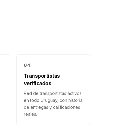
04
Transportistas
verificados
Red de transportistas activos
s
en todo Uruguay, con historial
de entregas y calificaciones
reales.