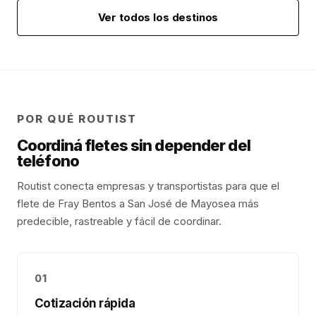
Ver todos los destinos
POR QUÉ ROUTIST
Coordiná fletes sin depender del
teléfono
Routist conecta empresas y transportistas para que el
flete de
Fray Bentos
a
San José de Mayo
sea más
predecible, rastreable y fácil de coordinar.
01
Cotización rápida