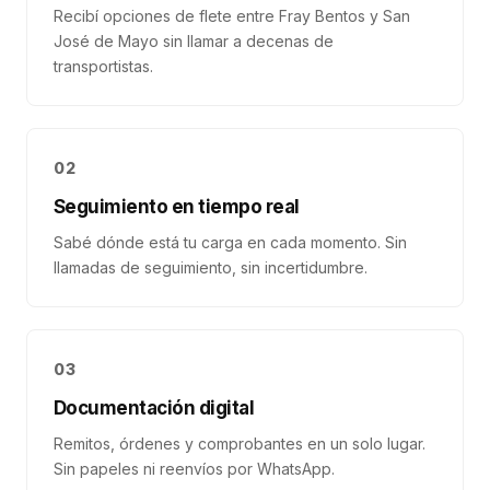
Recibí opciones de flete entre Fray Bentos y San
José de Mayo sin llamar a decenas de
transportistas.
02
Seguimiento en tiempo real
Sabé dónde está tu carga en cada momento. Sin
llamadas de seguimiento, sin incertidumbre.
03
Documentación digital
Remitos, órdenes y comprobantes en un solo lugar.
Sin papeles ni reenvíos por WhatsApp.