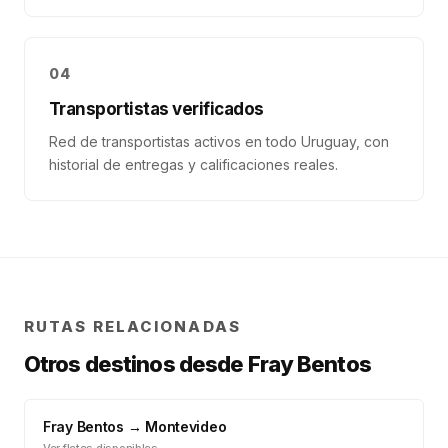
04
Transportistas verificados
Red de transportistas activos en todo Uruguay, con
historial de entregas y calificaciones reales.
RUTAS RELACIONADAS
Otros destinos desde
Fray Bentos
Fray Bentos
→
Montevideo