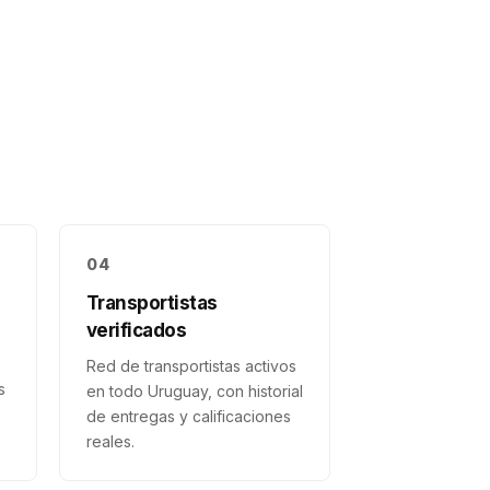
04
Transportistas
verificados
Red de transportistas activos
s
en todo Uruguay, con historial
de entregas y calificaciones
reales.