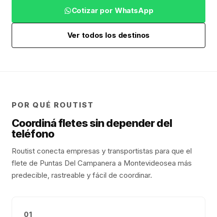
Cotizar por WhatsApp
Ver todos los destinos
POR QUÉ ROUTIST
Coordiná fletes sin depender del
teléfono
Routist conecta empresas y transportistas para que el
flete de
Puntas Del Campanera
a
Montevideo
sea más
predecible, rastreable y fácil de coordinar.
01