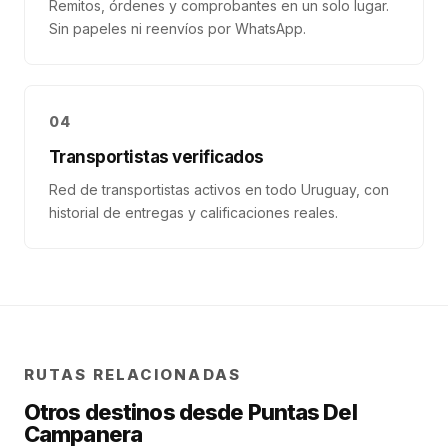
Remitos, órdenes y comprobantes en un solo lugar.
Sin papeles ni reenvíos por WhatsApp.
04
Transportistas verificados
Red de transportistas activos en todo Uruguay, con
historial de entregas y calificaciones reales.
RUTAS RELACIONADAS
Otros destinos desde
Puntas Del
Campanera