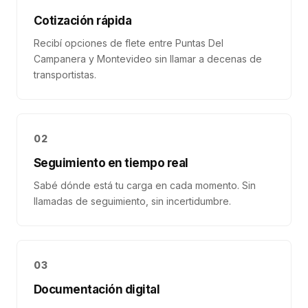
Cotización rápida
Recibí opciones de flete entre Puntas Del
Campanera y Montevideo sin llamar a decenas de
transportistas.
02
Seguimiento en tiempo real
Sabé dónde está tu carga en cada momento. Sin
llamadas de seguimiento, sin incertidumbre.
03
Documentación digital