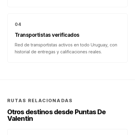
04
Transportistas verificados
Red de transportistas activos en todo Uruguay, con
historial de entregas y calificaciones reales.
RUTAS RELACIONADAS
Otros destinos desde
Puntas De
Valentin