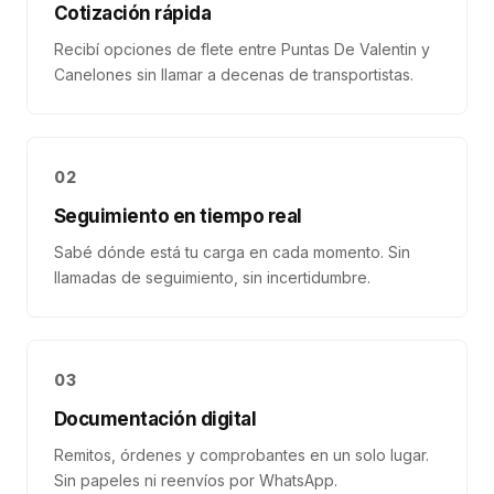
Cotización rápida
Recibí opciones de flete entre Puntas De Valentin y
Canelones sin llamar a decenas de transportistas.
02
Seguimiento en tiempo real
Sabé dónde está tu carga en cada momento. Sin
llamadas de seguimiento, sin incertidumbre.
03
Documentación digital
Remitos, órdenes y comprobantes en un solo lugar.
Sin papeles ni reenvíos por WhatsApp.