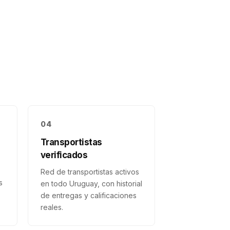
04
Transportistas
verificados
Red de transportistas activos
s
en todo Uruguay, con historial
de entregas y calificaciones
reales.