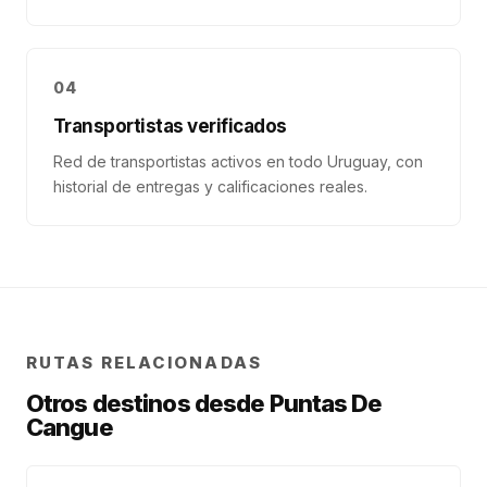
04
Transportistas verificados
Red de transportistas activos en todo Uruguay, con
historial de entregas y calificaciones reales.
RUTAS RELACIONADAS
Otros destinos desde
Puntas De
Cangue