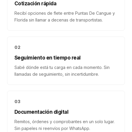
Cotización rápida
Recibí opciones de flete entre Puntas De Cangue y
Florida sin llamar a decenas de transportistas.
02
Seguimiento en tiempo real
Sabé dónde está tu carga en cada momento. Sin
llamadas de seguimiento, sin incertidumbre.
03
Documentación digital
Remitos, órdenes y comprobantes en un solo lugar.
Sin papeles ni reenvíos por WhatsApp.