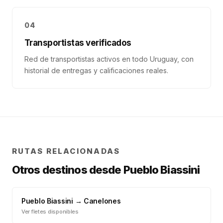
04
Transportistas verificados
Red de transportistas activos en todo Uruguay, con
historial de entregas y calificaciones reales.
RUTAS RELACIONADAS
Otros destinos desde
Pueblo Biassini
Pueblo Biassini
→
Canelones
Ver fletes disponibles