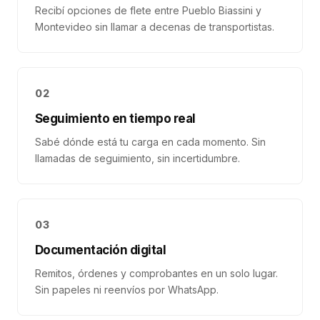
Recibí opciones de flete entre Pueblo Biassini y
Montevideo sin llamar a decenas de transportistas.
02
Seguimiento en tiempo real
Sabé dónde está tu carga en cada momento. Sin
llamadas de seguimiento, sin incertidumbre.
03
Documentación digital
Remitos, órdenes y comprobantes en un solo lugar.
Sin papeles ni reenvíos por WhatsApp.