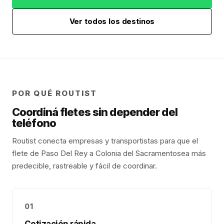
Ver todos los destinos
POR QUÉ ROUTIST
Coordiná fletes sin depender del
teléfono
Routist conecta empresas y transportistas para que el
flete de
Paso Del Rey
a
Colonia del Sacramento
sea más
predecible, rastreable y fácil de coordinar.
01