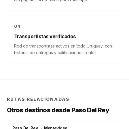
04
Transportistas verificados
Red de transportistas activos en todo Uruguay, con
historial de entregas y calificaciones reales.
RUTAS RELACIONADAS
Otros destinos desde
Paso Del Rey
Paso Del Rey
→
Montevideo