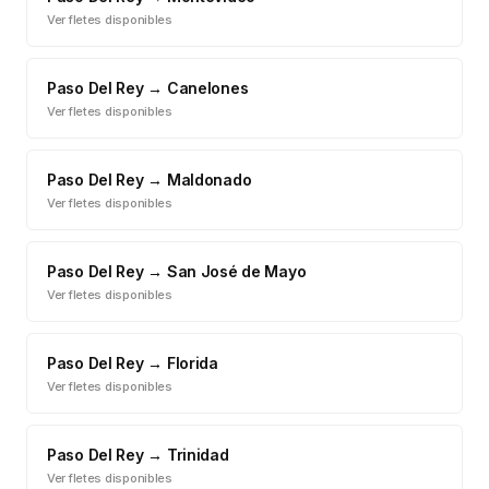
Ver fletes disponibles
Paso Del Rey
→
Canelones
Ver fletes disponibles
Paso Del Rey
→
Maldonado
Ver fletes disponibles
Paso Del Rey
→
San José de Mayo
Ver fletes disponibles
Paso Del Rey
→
Florida
Ver fletes disponibles
Paso Del Rey
→
Trinidad
Ver fletes disponibles