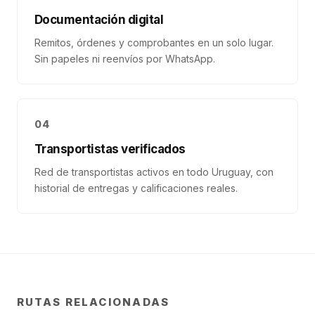
Documentación digital
Remitos, órdenes y comprobantes en un solo lugar.
Sin papeles ni reenvíos por WhatsApp.
04
Transportistas verificados
Red de transportistas activos en todo Uruguay, con
historial de entregas y calificaciones reales.
RUTAS RELACIONADAS