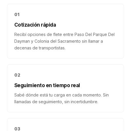
01
Cotización rápida
Recibí opciones de flete entre Paso Del Parque Del
Dayman y Colonia del Sacramento sin llamar a
decenas de transportistas.
02
Seguimiento en tiempo real
Sabé dónde está tu carga en cada momento. Sin
llamadas de seguimiento, sin incertidumbre.
03