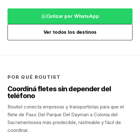
Cotizar por WhatsApp
Ver todos los destinos
POR QUÉ ROUTIST
Coordiná fletes sin depender del
teléfono
Routist conecta empresas y transportistas para que el
flete de
Paso Del Parque Del Dayman
a
Colonia del
Sacramento
sea más predecible, rastreable y fácil de
coordinar.