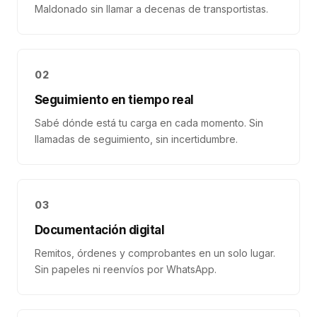
Maldonado sin llamar a decenas de transportistas.
02
Seguimiento en tiempo real
Sabé dónde está tu carga en cada momento. Sin
llamadas de seguimiento, sin incertidumbre.
03
Documentación digital
Remitos, órdenes y comprobantes en un solo lugar.
Sin papeles ni reenvíos por WhatsApp.