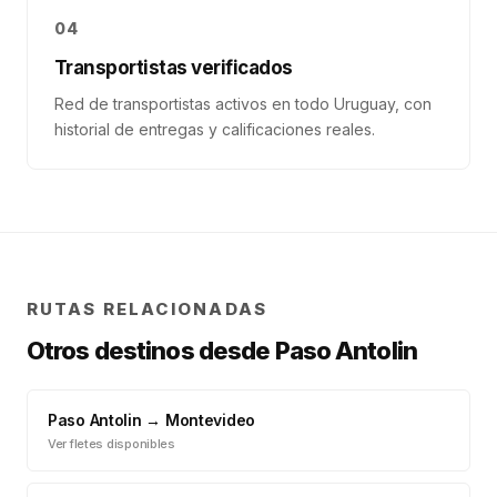
04
Transportistas verificados
Red de transportistas activos en todo Uruguay, con
historial de entregas y calificaciones reales.
RUTAS RELACIONADAS
Otros destinos desde
Paso Antolin
Paso Antolin
→
Montevideo
Ver fletes disponibles