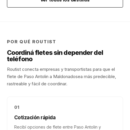
POR QUÉ ROUTIST
Coordiná fletes sin depender del
teléfono
Routist conecta empresas y transportistas para que el
flete de
Paso Antolin
a
Maldonado
sea más predecible,
rastreable y fácil de coordinar.
01
Cotización rápida
Recibí opciones de flete entre Paso Antolin y