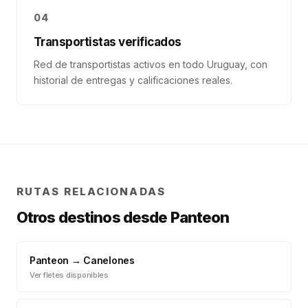
04
Transportistas verificados
Red de transportistas activos en todo Uruguay, con
historial de entregas y calificaciones reales.
RUTAS RELACIONADAS
Otros destinos desde
Panteon
Panteon
→
Canelones
Ver fletes disponibles