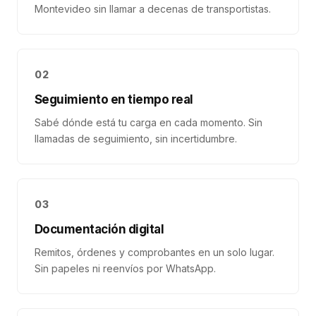
Montevideo sin llamar a decenas de transportistas.
02
Seguimiento en tiempo real
Sabé dónde está tu carga en cada momento. Sin
llamadas de seguimiento, sin incertidumbre.
03
Documentación digital
Remitos, órdenes y comprobantes en un solo lugar.
Sin papeles ni reenvíos por WhatsApp.